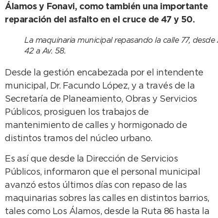
Álamos y Fonavi, como también una importante
reparación del asfalto en el cruce de 47 y 50.
La maquinaria municipal repasando la calle 77, desde 
42 a Av. 58.
Desde la gestión encabezada por el intendente
municipal, Dr. Facundo López, y a través de la
Secretaría de Planeamiento, Obras y Servicios
Públicos, prosiguen los trabajos de
mantenimiento de calles y hormigonado de
distintos tramos del núcleo urbano.
Es así que desde la Dirección de Servicios
Públicos, informaron que el personal municipal
avanzó estos últimos días con repaso de las
maquinarias sobres las calles en distintos barrios,
tales como Los Álamos, desde la Ruta 86 hasta la