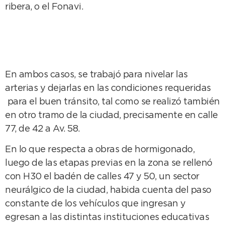
ribera, o el Fonavi.
En ambos casos, se trabajó para nivelar las
arterias y dejarlas en las condiciones requeridas
para el buen tránsito, tal como se realizó también
en otro tramo de la ciudad, precisamente en calle
77, de 42 a Av. 58.
En lo que respecta a obras de hormigonado,
luego de las etapas previas en la zona se rellenó
con H30 el badén de calles 47 y 50, un sector
neurálgico de la ciudad, habida cuenta del paso
constante de los vehículos que ingresan y
egresan a las distintas instituciones educativas