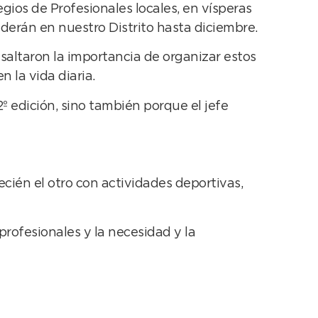
gios de Profesionales locales, en vísperas
derán en nuestro Distrito hasta diciembre.
saltaron la importancia de organizar estos
 la vida diaria.
2º edición, sino también porque el jefe
cién el otro con actividades deportivas,
rofesionales y la necesidad y la