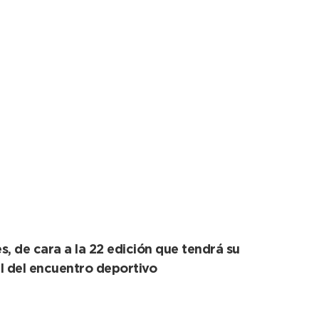
s
, de cara a la 22 edición que tendrá su
l del encuentro deportivo