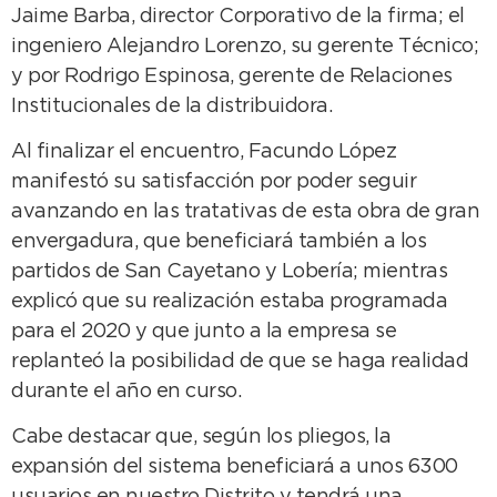
Jaime Barba, director Corporativo de la firma; el
ingeniero Alejandro Lorenzo, su gerente Técnico;
y por Rodrigo Espinosa, gerente de Relaciones
Institucionales de la distribuidora.
Al finalizar el encuentro, Facundo López
manifestó su satisfacción por poder seguir
avanzando en las tratativas de esta obra de gran
envergadura, que beneficiará también a los
partidos de San Cayetano y Lobería; mientras
explicó que su realización estaba programada
para el 2020 y que junto a la empresa se
replanteó la posibilidad de que se haga realidad
durante el año en curso.
Cabe destacar que, según los pliegos, la
expansión del sistema beneficiará a unos 6300