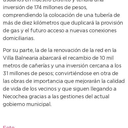
usuarios en nuestro Distrito y tendrá una
inversión de 174 millones de pesos,
comprendiendo la colocación de una tubería de
más de diez kilómetros que duplicará la provisión
de gas y el futuro acceso a nuevas conexiones
domiciliarias.
Por su parte, la de la renovación de la red en la
Villa Balnearia abarcará el recambio de 10 mil
metros de cañerías y una inversión cercana a los
31 millones de pesos; convirtiéndose en otra de
las obras de importancia que mejorarán la calidad
de vida de los vecinos y que siguen llegando a
Necochea gracias a las gestiones del actual
gobierno municipal.