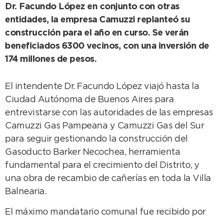
Dr. Facundo López en conjunto con otras
entidades, la empresa Camuzzi replanteó su
construcción para el año en curso. Se verán
beneficiados 6300 vecinos, con una inversión de
174 millones de pesos.
El intendente Dr. Facundo López viajó hasta la
Ciudad Autónoma de Buenos Aires para
entrevistarse con las autoridades de las empresas
Camuzzi Gas Pampeana y Camuzzi Gas del Sur
para seguir gestionando la construcción del
Gasoducto Barker Necochea, herramienta
fundamental para el crecimiento del Distrito, y
una obra de recambio de cañerías en toda la Villa
Balnearia.
El máximo mandatario comunal fue recibido por