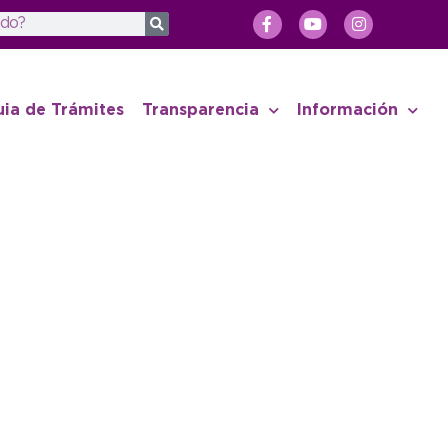
uia de Trámites
Transparencia
Información