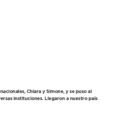
ciones voluntarias
nacionales, Chiara y Simone, y se puso al
ersas instituciones. Llegaron a nuestro país