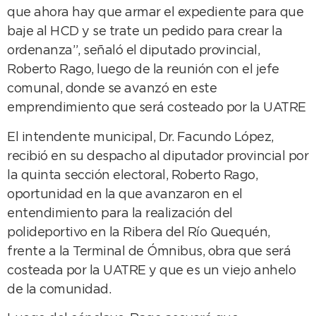
que ahora hay que armar el expediente para que
baje al HCD y se trate un pedido para crear la
ordenanza”, señaló el diputado provincial,
Roberto Rago, luego de la reunión con el jefe
comunal, donde se avanzó en este
emprendimiento que será costeado por la UATRE
El intendente municipal, Dr. Facundo López,
recibió en su despacho al diputador provincial por
la quinta sección electoral, Roberto Rago,
oportunidad en la que avanzaron en el
entendimiento para la realización del
polideportivo en la Ribera del Río Quequén,
frente a la Terminal de Ómnibus, obra que será
costeada por la UATRE y que es un viejo anhelo
de la comunidad.