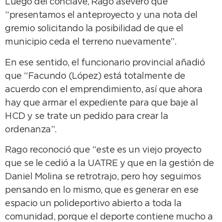
Luego del cónclave, Rago aseveró que
“presentamos el anteproyecto y una nota del
gremio solicitando la posibilidad de que el
municipio ceda el terreno nuevamente”.
En ese sentido, el funcionario provincial añadió
que “Facundo (López) está totalmente de
acuerdo con el emprendimiento, así que ahora
hay que armar el expediente para que baje al
HCD y se trate un pedido para crear la
ordenanza”.
Rago reconoció que “este es un viejo proyecto
que se le cedió a la UATRE y que en la gestión de
Daniel Molina se retrotrajo, pero hoy seguimos
pensando en lo mismo, que es generar en ese
espacio un polideportivo abierto a toda la
comunidad, porque el deporte contiene mucho a