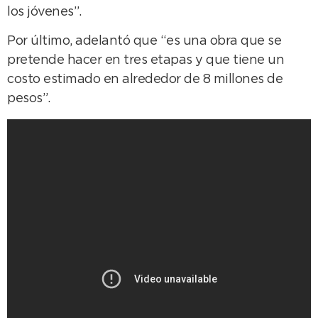
los jóvenes”.
Por último, adelantó que “es una obra que se
pretende hacer en tres etapas y que tiene un
costo estimado en alrededor de 8 millones de
pesos”.