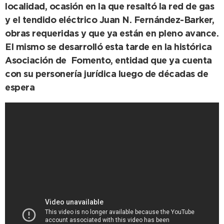
localidad, ocasión en la que resaltó la red de gas
y el tendido eléctrico Juan N. Fernández-Barker,
obras requeridas y que ya están en pleno avance.
El mismo se desarrolló esta tarde en la histórica
Asociación de Fomento, entidad que ya cuenta
con su personería jurídica luego de décadas de
espera