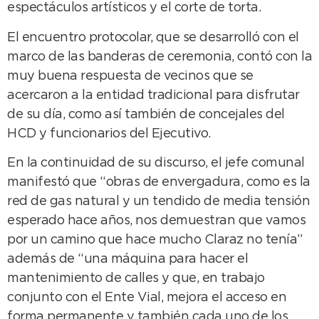
espectáculos artísticos y el corte de torta.
El encuentro protocolar, que se desarrolló con el
marco de las banderas de ceremonia, contó con la
muy buena respuesta de vecinos que se
acercaron a la entidad tradicional para disfrutar
de su día, como así también de concejales del
HCD y funcionarios del Ejecutivo.
En la continuidad de su discurso, el jefe comunal
manifestó que “obras de envergadura, como es la
red de gas natural y un tendido de media tensión
esperado hace años, nos demuestran que vamos
por un camino que hace mucho Claraz no tenía”
además de “una máquina para hacer el
mantenimiento de calles y que, en trabajo
conjunto con el Ente Vial, mejora el acceso en
forma permanente y también cada uno de los