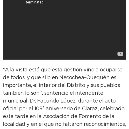
“A la vista está que esta gestión vino a ocuparse
de todos, y que si bien Necochea-Quequén es
importante, el interior del Distrito y sus pueblos
también lo son”, sentenció el intendente
municipal, Dr. Facundo López, durante el acto
oficial por el 109° aniversario de Claraz, celebrado
esta tarde en la Asociación de Fomento de la
localidad y en el que no faltaron reconocimientos,