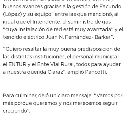
buenos avances gracias a la gestión de Facundo
(López) y su equipo” entre las que mencionó, al
igual que el Intendente, el suministro de gas
“cuya instalación de red está muy avanzada” y el
tendido eléctrico Juan N. Fernández- Barker”.
“Quiero resaltar la muy buena predisposición de
las distintas instituciones, el personal municipal,
el ENTUR y el Ente Vial Rural, todos para ayudar
a nuestra querida Claraz”, amplió Pancotti.
Para culminar, dejó un claro mensaje: “Vamos por
más porque queremos y nos merecemos seguir
creciendo”.