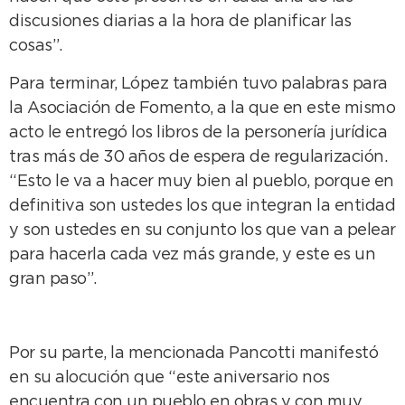
discusiones diarias a la hora de planificar las
cosas”.
Para terminar, López también tuvo palabras para
la Asociación de Fomento, a la que en este mismo
acto le entregó los libros de la personería jurídica
tras más de 30 años de espera de regularización.
“Esto le va a hacer muy bien al pueblo, porque en
definitiva son ustedes los que integran la entidad
y son ustedes en su conjunto los que van a pelear
para hacerla cada vez más grande, y este es un
gran paso”.
Por su parte, la mencionada Pancotti manifestó
en su alocución que “este aniversario nos
encuentra con un pueblo en obras y con muy