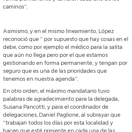
caminos”.
Asimismo, y en el mismo lineamiento, López
reconoció que “ por supuesto que hay cosas en el
debe, como por ejemplo el médico para la salita
que aún no llega pero por el que estamos
gestionando en forma permanente, y tengan por
seguro que es una de las prioridades que
tenemos en nuestra agenda”.
En otro orden, el máximo mandatario tuvo
palabras de agradecimiento para la delegada,
Susana Pancotti, y para el coordinador de
delegaciones, Daniel Paglione, al subrayar que
“trabajan todos los días por esta localidad y
hacen que esté presente en cada una de las