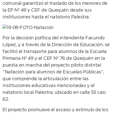
comunal garantizó el traslado de los menores de
la EP Nº 49 y CEF de Quequén desde sus
instituciones hasta el natatorio Palestra.
Por la decisión política del intendente Facundo
López, y a través de la Dirección de Educación, se
facilitó el transporte para alumnos de la Escuela
Primaria Nº 49 y el CEF Nº 76 de Quequén en la
puesta en marcha del proyecto piloto distrital
“Natación para alumnos de Escuelas Públicas”,
que comprende la articulación entre las
instituciones educativas mencionadas y el
natatorio local Palestra, ubicado en calle 55 casi
62.
El proyecto promueve el acceso y estímulo de los