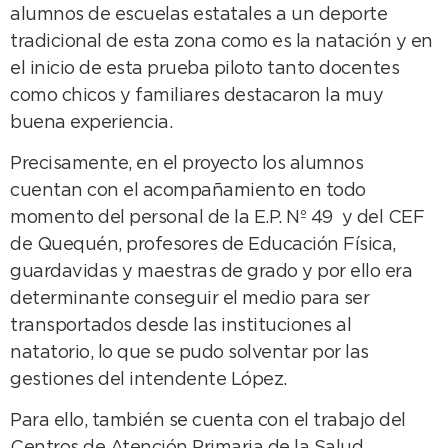
alumnos de escuelas estatales a un deporte
tradicional de esta zona como es la natación y en
el inicio de esta prueba piloto tanto docentes
como chicos y familiares destacaron la muy
buena experiencia.
Precisamente, en el proyecto los alumnos
cuentan con el acompañamiento en todo
momento del personal de la E.P. Nº 49 y del CEF
de Quequén, profesores de Educación Física,
guardavidas y maestras de grado y por ello era
determinante conseguir el medio para ser
transportados desde las instituciones al
natatorio, lo que se pudo solventar por las
gestiones del intendente López.
Para ello, también se cuenta con el trabajo del