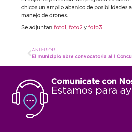
chicos un amplio abanico de posibilidades a
manejo de drones.
Se adjuntan
foto1
,
foto2
y
foto3
ANTERIOR
Comunicate con No
Estamos para ay