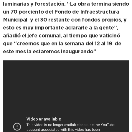
luminarias y forestación. “La obra termina siendo
un 70 porciento del Fondo de Infraestructura
Municipal y el 30 restante con fondos propios, y
esto es muy importante aclararle a la gente”,
añadió el jefe comunal, al tiempo que vaticinó
que “creemos que en la semana del 12 al 19 de
este mes la estaremos inaugurando”