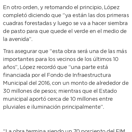
En otro orden, y retomando el principio, López
completó diciendo que “ya están las dos primeras
cuadras forestadas y luego se va a hacer siembra
de pasto para que quede el verde en el medio de
la avenida”.
Tras asegurar que “esta obra será una de las más
importantes para los vecinos de los últimos 10
años”, López recordó que “una parte está
financiada por el Fondo de Infraestructura
Municipal del 2016, con un monto de alrededor de
30 millones de pesos; mientras que el Estado
municipal aportó cerca de 10 millones entre
pluviales e iluminación principalmente”.
“La obra termina siendo un 70 porciento del FIM