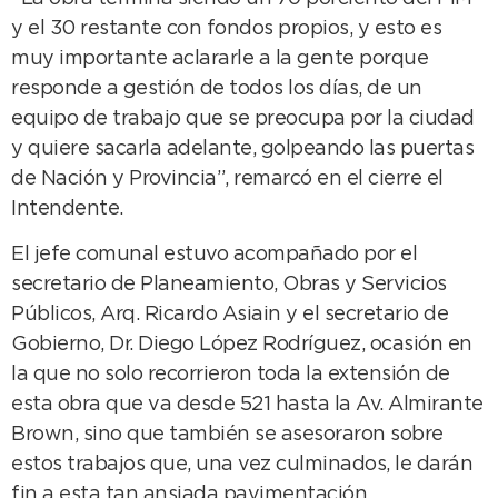
y el 30 restante con fondos propios, y esto es
muy importante aclararle a la gente porque
responde a gestión de todos los días, de un
equipo de trabajo que se preocupa por la ciudad
y quiere sacarla adelante, golpeando las puertas
de Nación y Provincia”, remarcó en el cierre el
Intendente.
El jefe comunal estuvo acompañado por el
secretario de Planeamiento, Obras y Servicios
Públicos, Arq. Ricardo Asiain y el secretario de
Gobierno, Dr. Diego López Rodríguez, ocasión en
la que no solo recorrieron toda la extensión de
esta obra que va desde 521 hasta la Av. Almirante
Brown, sino que también se asesoraron sobre
estos trabajos que, una vez culminados, le darán
fin a esta tan ansiada pavimentación.