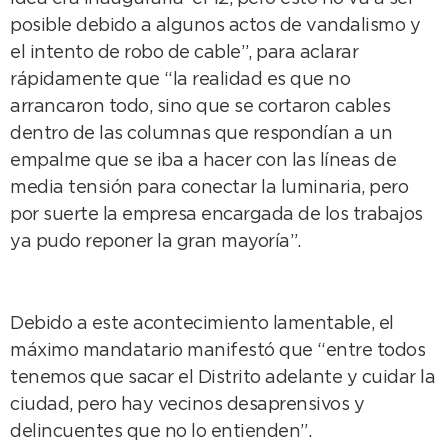
posible debido a algunos actos de vandalismo y
el intento de robo de cable”, para aclarar
rápidamente que “la realidad es que no
arrancaron todo, sino que se cortaron cables
dentro de las columnas que respondían a un
empalme que se iba a hacer con las líneas de
media tensión para conectar la luminaria, pero
por suerte la empresa encargada de los trabajos
ya pudo reponer la gran mayoría”.
Debido a este acontecimiento lamentable, el
máximo mandatario manifestó que “entre todos
tenemos que sacar el Distrito adelante y cuidar la
ciudad, pero hay vecinos desaprensivos y
delincuentes que no lo entienden”.