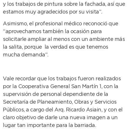
y los trabajos de pintura sobre la fachada, así que
estamos muy agradecidos por su visita”.
Asimismo, el profesional médico reconoció que
“aprovechamos también la ocasión para
solicitarle ampliar al menos con un ambiente más
la salita, porque la verdad es que tenemos
mucha demanda”.
Vale recordar que los trabajos fueron realizados
por la Cooperativa General San Martín 1, con la
supervisión de personal dependiente de la
Secretaría de Planeamiento, Obras y Servicios
Públicos, a cargo del Arq. Ricardo Asiain, y con el
claro objetivo de darle una nueva imagen a un
lugar tan importante para la barriada.