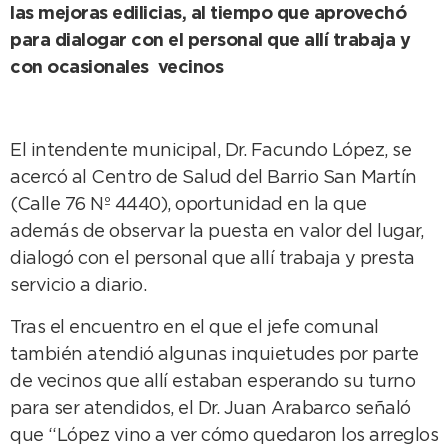
las mejoras edilicias, al tiempo que aprovechó
para dialogar con el personal que allí trabaja y
con ocasionales vecinos
El intendente municipal, Dr. Facundo López, se
acercó al Centro de Salud del Barrio San Martín
(Calle 76 Nº 4440), oportunidad en la que
además de observar la puesta en valor del lugar,
dialogó con el personal que allí trabaja y presta
servicio a diario.
Tras el encuentro en el que el jefe comunal
también atendió algunas inquietudes por parte
de vecinos que allí estaban esperando su turno
para ser atendidos, el Dr. Juan Arabarco señaló
que “López vino a ver cómo quedaron los arreglos