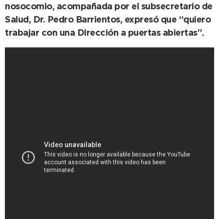
nosocomio, acompañada por el subsecretario de
Salud, Dr. Pedro Barrientos, expresó que “quiero
trabajar con una Dirección a puertas abiertas”.