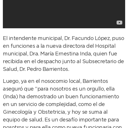
El intendente municipal, Dr. Facundo López, puso
en funciones a la nueva directora del Hospital
municipal, Dra. María Ernestina Inda, quien fue
recibida en el despacho junto al Subsecretario de
Salud, Dr. Pedro Barrientos.
Luego, ya en el nosocomio local, Barrientos
aseguró que “para nosotros es un orgullo, ella
(Inda) ha demostrado un buen funcionamiento
en un servicio de complejidad, como el de
Ginecología y Obstetricia, y hoy se suma al
equipo de salud. Es un desafío importante para
nosotros y para ella como nueva funcionaria con