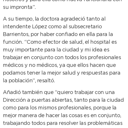
su impronta”.
A su tiempo, la doctora agradeció tanto al
intendente López como al subsecretario
Barrientos, por haber confiado en ella para la
función. “Como efector de salud, el hospital es
muy importante para la ciudad y mi idea es
trabajar en conjunto con todos los profesionales
médicos y no médicos, ya que ellos hacen que
podamos tener la mejor salud y respuestas para
la población”, resaltó.
Añadió también que “quiero trabajar con una
Dirección a puertas abiertas, tanto para la ciudad
como para los mismos profesionales, porque la
mejor manera de hacer las cosas es en conjunto,
trabajando todos para resolver las problemáticas