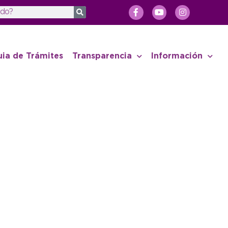
uia de Trámites
Transparencia
Información