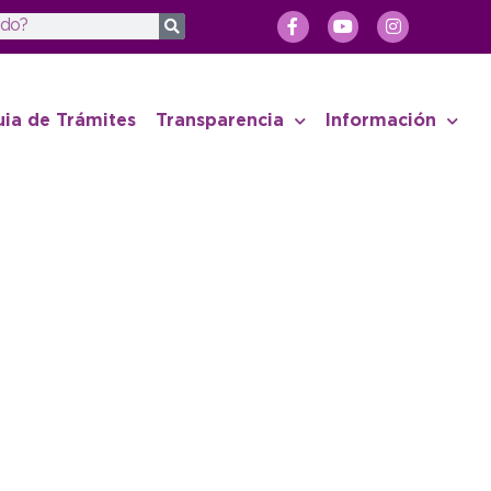
uia de Trámites
Transparencia
Información