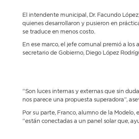
El intendente municipal, Dr. Facundo López
quienes desarrollaron y pusieron en práctic
se traduce en menos costo.
En ese marco, el jefe comunal premió a los
secretario de Gobierno, Diego López Rodrígue
“Son luces internas y externas que sin duda
nos parece una propuesta superadora”, ase
Por su parte, Franco, alumno de la Modelo, e
“están conectadas a un panel solar que, ayu