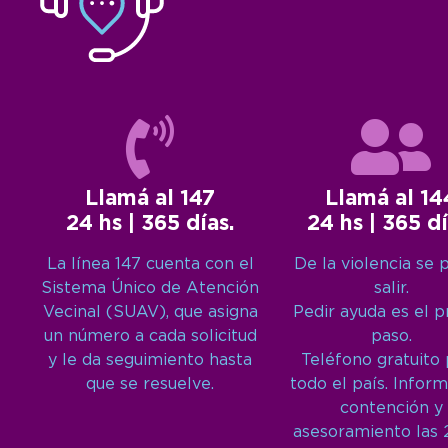
Llamá al 147
Llamá al 14
24 hs | 365 días.
24 hs | 365 dí
La línea 147 cuenta con el
De la violencia se 
Sistema Único de Atención
salir.
Vecinal (SUAV), que asigna
Pedir ayuda es el 
un número a cada solicitud
paso.
y le da seguimiento hasta
Teléfono gratuito
que se resuelve.
todo el país. Inform
contención y
asesoramiento las 