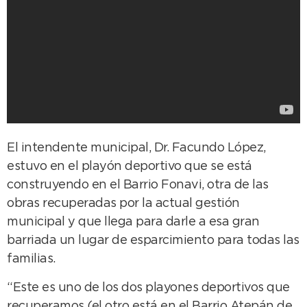
El intendente municipal, Dr. Facundo López,
estuvo en el playón deportivo que se está
construyendo en el Barrio Fonavi, otra de las
obras recuperadas por la actual gestión
municipal y que llega para darle a esa gran
barriada un lugar de esparcimiento para todas las
familias.
“Este es uno de los dos playones deportivos que
recuperamos (el otro está en el Barrio Atepán de