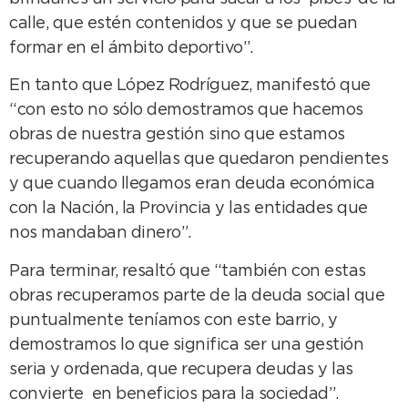
calle, que estén contenidos y que se puedan
formar en el ámbito deportivo”.
En tanto que López Rodríguez, manifestó que
“con esto no sólo demostramos que hacemos
obras de nuestra gestión sino que estamos
recuperando aquellas que quedaron pendientes
y que cuando llegamos eran deuda económica
con la Nación, la Provincia y las entidades que
nos mandaban dinero”.
Para terminar, resaltó que “también con estas
obras recuperamos parte de la deuda social que
puntualmente teníamos con este barrio, y
demostramos lo que significa ser una gestión
seria y ordenada, que recupera deudas y las
convierte en beneficios para la sociedad”.