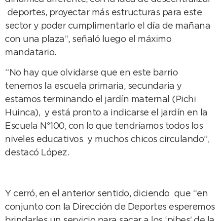
deportes, proyectar más estructuras para este
sector y poder cumplimentarlo el día de mañana
con una plaza”, señaló luego el máximo
mandatario.
“No hay que olvidarse que en este barrio
tenemos la escuela primaria, secundaria y
estamos terminando el jardín maternal (Pichi
Huinca), y está pronto a indicarse el jardín en la
Escuela Nº100, con lo que tendríamos todos los
niveles educativos y muchos chicos circulando”,
destacó López.
Y cerró, en el anterior sentido, diciendo que “en
conjunto con la Dirección de Deportes esperemos
brindarles un servicio para sacar a los ‘pibes’ de la