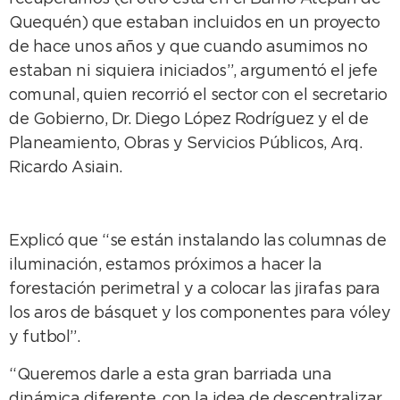
Quequén) que estaban incluidos en un proyecto
de hace unos años y que cuando asumimos no
estaban ni siquiera iniciados”, argumentó el jefe
comunal, quien recorrió el sector con el secretario
de Gobierno, Dr. Diego López Rodríguez y el de
Planeamiento, Obras y Servicios Públicos, Arq.
Ricardo Asiain.
Explicó que “se están instalando las columnas de
iluminación, estamos próximos a hacer la
forestación perimetral y a colocar las jirafas para
los aros de básquet y los componentes para vóley
y futbol”.
“Queremos darle a esta gran barriada una
dinámica diferente, con la idea de descentralizar