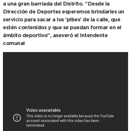
a una gran barriada del Distrito. “Desde la
Dirección de Deportes esperemos brindarles un
servicio para sacar a los ‘pibes’ de la calle, que
estén contenidos y que se puedan formar en el
ámbito deportivo”, aseveró el Intendente
comunal