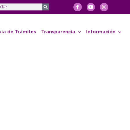
uia de Trámites
Transparencia
Información