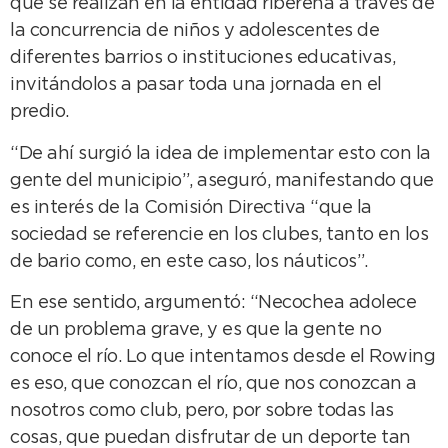
que se realizan en la entidad ribereña a través de
la concurrencia de niños y adolescentes de
diferentes barrios o instituciones educativas,
invitándolos a pasar toda una jornada en el
predio.
“De ahí surgió la idea de implementar esto con la
gente del municipio”, aseguró, manifestando que
es interés de la Comisión Directiva “que la
sociedad se referencie en los clubes, tanto en los
de bario como, en este caso, los náuticos”.
En ese sentido, argumentó: “Necochea adolece
de un problema grave, y es que la gente no
conoce el río. Lo que intentamos desde el Rowing
es eso, que conozcan el río, que nos conozcan a
nosotros como club, pero, por sobre todas las
cosas, que puedan disfrutar de un deporte tan