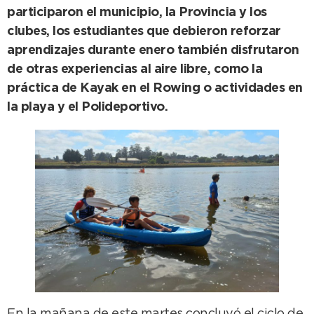
participaron el municipio, la Provincia y los
clubes, los estudiantes que debieron reforzar
aprendizajes durante enero también disfrutaron
de otras experiencias al aire libre, como la
práctica de Kayak en el Rowing o actividades en
la playa y el Polideportivo.