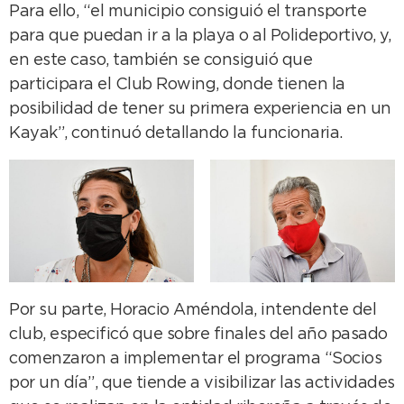
Para ello, “el municipio consiguió el transporte
para que puedan ir a la playa o al Polideportivo, y,
en este caso, también se consiguió que
participara el Club Rowing, donde tienen la
posibilidad de tener su primera experiencia en un
Kayak”, continuó detallando la funcionaria.
Por su parte, Horacio Améndola, intendente del
club, especificó que sobre finales del año pasado
comenzaron a implementar el programa “Socios
por un día”, que tiende a visibilizar las actividades