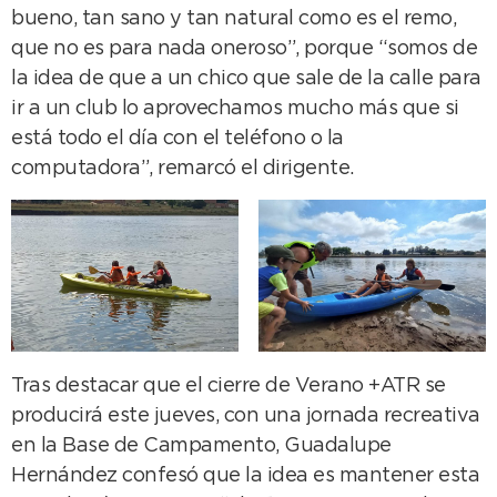
bueno, tan sano y tan natural como es el remo,
que no es para nada oneroso”, porque “somos de
la idea de que a un chico que sale de la calle para
ir a un club lo aprovechamos mucho más que si
está todo el día con el teléfono o la
computadora”, remarcó el dirigente.
Tras destacar que el cierre de Verano +ATR se
producirá este jueves, con una jornada recreativa
en la Base de Campamento, Guadalupe
Hernández confesó que la idea es mantener esta