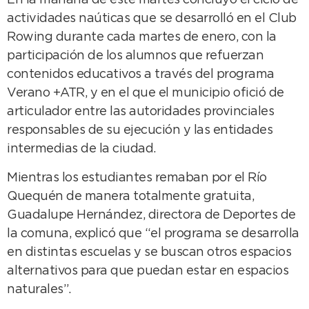
En la mañana de este martes concluyó el ciclo de
actividades naúticas que se desarrolló en el Club
Rowing durante cada martes de enero, con la
participación de los alumnos que refuerzan
contenidos educativos a través del programa
Verano +ATR, y en el que el municipio ofició de
articulador entre las autoridades provinciales
responsables de su ejecución y las entidades
intermedias de la ciudad.
Mientras los estudiantes remaban por el Río
Quequén de manera totalmente gratuita,
Guadalupe Hernández, directora de Deportes de
la comuna, explicó que “el programa se desarrolla
en distintas escuelas y se buscan otros espacios
alternativos para que puedan estar en espacios
naturales”.