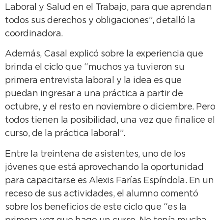
Laboral y Salud en el Trabajo, para que aprendan
todos sus derechos y obligaciones”, detalló la
coordinadora.
Además, Casal explicó sobre la experiencia que
brinda el ciclo que “muchos ya tuvieron su
primera entrevista laboral y la idea es que
puedan ingresar a una práctica a partir de
octubre, y el resto en noviembre o diciembre. Pero
todos tienen la posibilidad, una vez que finalice el
curso, de la práctica laboral”.
Entre la treintena de asistentes, uno de los
jóvenes que está aprovechando la oportunidad
para capacitarse es Alexis Farías Espíndola. En un
receso de sus actividades, el alumno comentó
sobre los beneficios de este ciclo que “es la