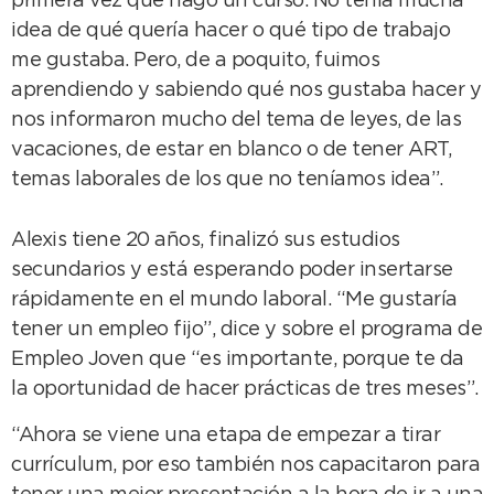
primera vez que hago un curso. No tenía mucha
idea de qué quería hacer o qué tipo de trabajo
me gustaba. Pero, de a poquito, fuimos
aprendiendo y sabiendo qué nos gustaba hacer y
nos informaron mucho del tema de leyes, de las
vacaciones, de estar en blanco o de tener ART,
temas laborales de los que no teníamos idea”.
Alexis tiene 20 años, finalizó sus estudios
secundarios y está esperando poder insertarse
rápidamente en el mundo laboral. “Me gustaría
tener un empleo fijo”, dice y sobre el programa de
Empleo Joven que “es importante, porque te da
la oportunidad de hacer prácticas de tres meses”.
“Ahora se viene una etapa de empezar a tirar
currículum, por eso también nos capacitaron para