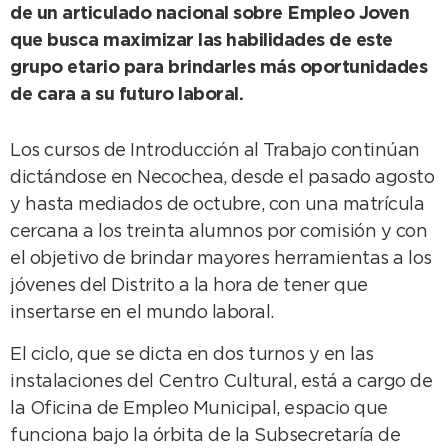
de un articulado nacional sobre Empleo Joven
que busca maximizar las habilidades de este
grupo etario para brindarles más oportunidades
de cara a su futuro laboral.
Los cursos de Introducción al Trabajo continúan
dictándose en Necochea, desde el pasado agosto
y hasta mediados de octubre, con una matrícula
cercana a los treinta alumnos por comisión y con
el objetivo de brindar mayores herramientas a los
jóvenes del Distrito a la hora de tener que
insertarse en el mundo laboral.
El ciclo, que se dicta en dos turnos y en las
instalaciones del Centro Cultural, está a cargo de
la Oficina de Empleo Municipal, espacio que
funciona bajo la órbita de la Subsecretaría de