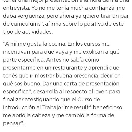
tener una mejor presentación a la hora de ir a una
entrevista. Yo no me tenía mucha confianza, me
daba vergüenza, pero ahora ya quiero tirar un par
de currículums”, afirma sobre lo positivo de este
tipo de actividades.
“A mí me gusta la cocina. En los cursos me
incentivan para que vaya y me explican a qué
parte específica. Antes no sabía cómo
presentarme en un restaurante y aprendí que
tenés que ir, mostrar buena presencia, decir en
qué sos bueno. Dar una carta de presentación
específica”, desarrolla al respecto el joven para
finalizar atestiguando que el Curso de
Introducción al Trabajo “me resultó beneficioso,
me abrió la cabeza y me cambió la forma de
pensar”.