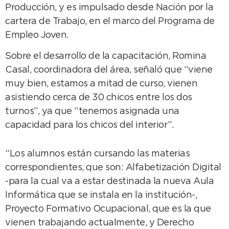
Producción, y es impulsado desde Nación por la
cartera de Trabajo, en el marco del Programa de
Empleo Joven.
Sobre el desarrollo de la capacitación, Romina
Casal, coordinadora del área, señaló que “viene
muy bien, estamos a mitad de curso, vienen
asistiendo cerca de 30 chicos entre los dos
turnos”, ya que “tenemos asignada una
capacidad para los chicos del interior”.
“Los alumnos están cursando las materias
correspondientes, que son: Alfabetización Digital
-para la cual va a estar destinada la nueva Aula
Informática que se instala en la institución-,
Proyecto Formativo Ocupacional, que es la que
vienen trabajando actualmente, y Derecho