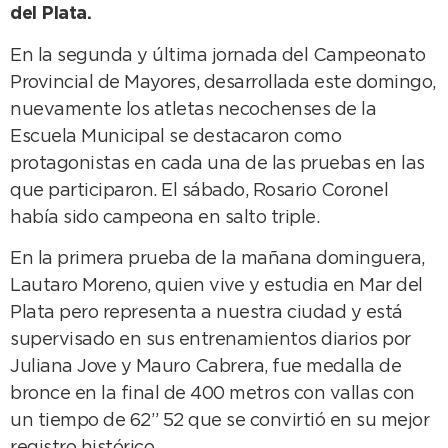
del Plata.
En la segunda y última jornada del Campeonato
Provincial de Mayores, desarrollada este domingo,
nuevamente los atletas necochenses de la
Escuela Municipal se destacaron como
protagonistas en cada una de las pruebas en las
que participaron. El sábado, Rosario Coronel
había sido campeona en salto triple.
En la primera prueba de la mañana dominguera,
Lautaro Moreno, quien vive y estudia en Mar del
Plata pero representa a nuestra ciudad y está
supervisado en sus entrenamientos diarios por
Juliana Jove y Mauro Cabrera, fue medalla de
bronce en la final de 400 metros con vallas con
un tiempo de 62” 52 que se convirtió en su mejor