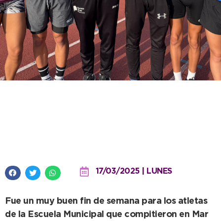
Los necochenses cerraron el
Provincial con medallas y
marcas habilitantes al Nacional
17/03/2025 | LUNES
Fue un muy buen fin de semana para los atletas
de la Escuela Municipal que compitieron en Mar