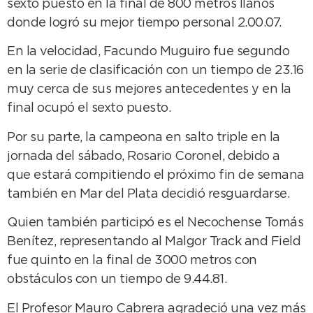
sexto puesto en la final de 800 metros llanos
donde logró su mejor tiempo personal 2.00.07.
En la velocidad, Facundo Muguiro fue segundo
en la serie de clasificación con un tiempo de 23.16
muy cerca de sus mejores antecedentes y en la
final ocupó el sexto puesto.
Por su parte, la campeona en salto triple en la
jornada del sábado, Rosario Coronel, debido a
que estará compitiendo el próximo fin de semana
también en Mar del Plata decidió resguardarse.
Quien también participó es el Necochense Tomás
Benítez, representando al Malgor Track and Field
fue quinto en la final de 3000 metros con
obstáculos con un tiempo de 9.44.81.
El Profesor Mauro Cabrera agradeció una vez más