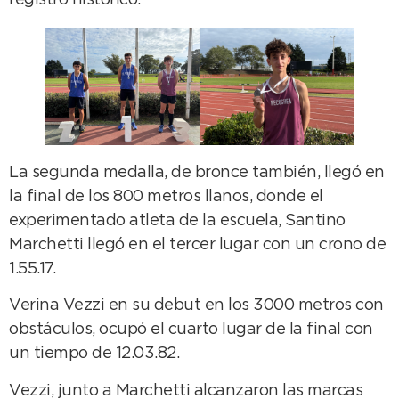
registro histórico.
La segunda medalla, de bronce también, llegó en
la final de los 800 metros llanos, donde el
experimentado atleta de la escuela, Santino
Marchetti llegó en el tercer lugar con un crono de
1.55.17.
Verina Vezzi en su debut en los 3000 metros con
obstáculos, ocupó el cuarto lugar de la final con
un tiempo de 12.03.82.
Vezzi, junto a Marchetti alcanzaron las marcas