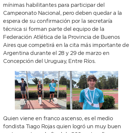
mínimas habilitantes para participar del
Campeonato Nacional, pero deben quedar a la
espera de su confirmación por la secretaría
técnica si forman parte del equipo de la
Federación Atlética de la Provincia de Buenos
Aires que competirá en la cita más importante de
Argentina durante el 28 y 29 de marzo en
Concepción del Uruguay, Entre Ríos.
Quien viene en franco ascenso, es el medio
fondista Tiago Rojas quien logró un muy buen