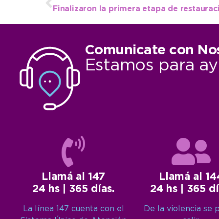
Comunicate con No
Estamos para ay
Llamá al 147
Llamá al 14
24 hs | 365 días.
24 hs | 365 dí
La línea 147 cuenta con el
De la violencia se 