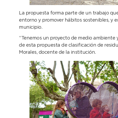
La propuesta forma parte de un trabajo que
entorno y promover hábitos sostenibles, y e
municipio.
“Tenemos un proyecto de medio ambiente y, 
de esta propuesta de clasificación de resi
Morales, docente de la institución.