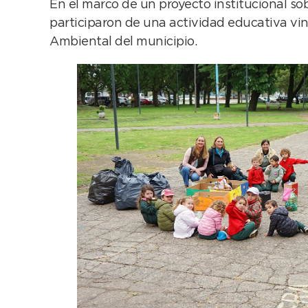
En el marco de un proyecto institucional so
participaron de una actividad educativa vinc
Ambiental del municipio.