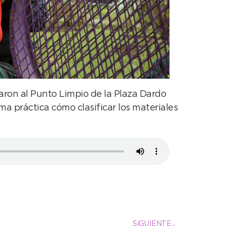
caron al Punto Limpio de la Plaza Dardo
a práctica cómo clasificar los materiales
SIGUIENTE