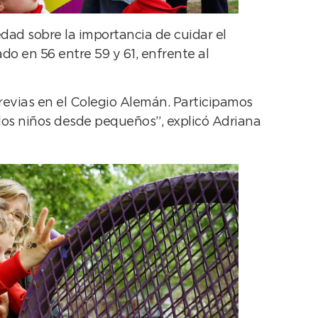
ad sobre la importancia de cuidar el
do en 56 entre 59 y 61, enfrente al
revias en el Colegio Alemán. Participamos
los niños desde pequeños”, explicó Adriana