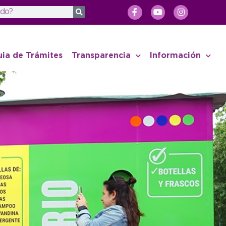
uia de Trámites
Transparencia
Información