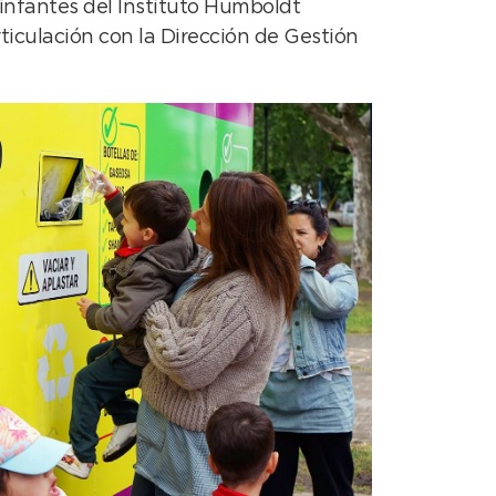
 infantes del Instituto Humboldt
rticulación con la Dirección de Gestión