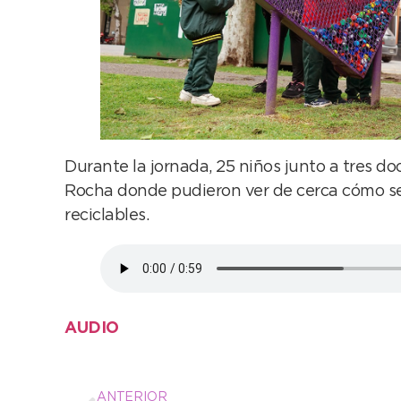
Durante la jornada, 25 niños junto a tres d
Rocha donde pudieron ver de cerca cómo se i
reciclables.
AUDIO
ANTERIOR