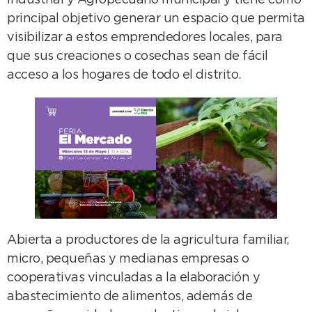
Industrial y Agropecuario municipal y tiene como
principal objetivo generar un espacio que permita
visibilizar a estos emprendedores locales, para
que sus creaciones o cosechas sean de fácil
acceso a los hogares de todo el distrito.
Abierta a productores de la agricultura familiar,
micro, pequeñas y medianas empresas o
cooperativas vinculadas a la elaboración y
abastecimiento de alimentos, además de