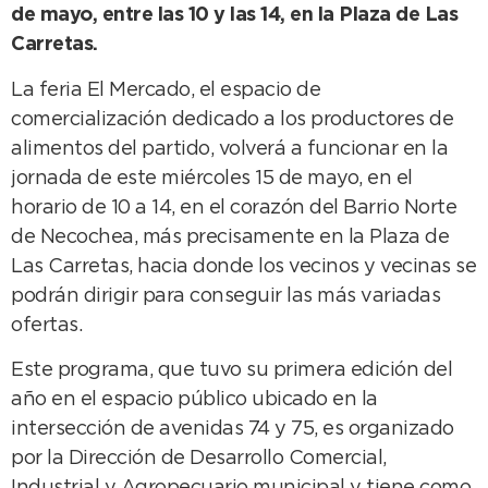
de mayo, entre las 10 y las 14, en la Plaza de Las
Carretas.
La feria El Mercado, el espacio de
comercialización dedicado a los productores de
alimentos del partido, volverá a funcionar en la
jornada de este miércoles 15 de mayo, en el
horario de 10 a 14, en el corazón del Barrio Norte
de Necochea, más precisamente en la Plaza de
Las Carretas, hacia donde los vecinos y vecinas se
podrán dirigir para conseguir las más variadas
ofertas.
Este programa, que tuvo su primera edición del
año en el espacio público ubicado en la
intersección de avenidas 74 y 75, es organizado
por la Dirección de Desarrollo Comercial,