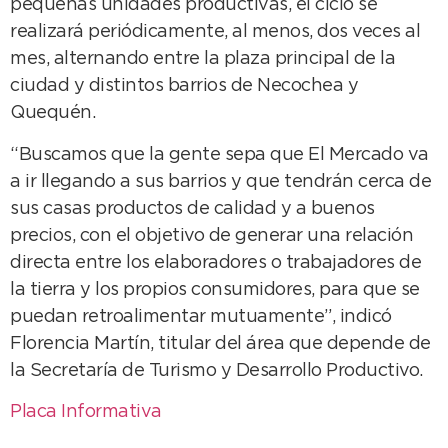
pequeñas unidades productivas, el ciclo se
realizará periódicamente, al menos, dos veces al
mes, alternando entre la plaza principal de la
ciudad y distintos barrios de Necochea y
Quequén.
“Buscamos que la gente sepa que El Mercado va
a ir llegando a sus barrios y que tendrán cerca de
sus casas productos de calidad y a buenos
precios, con el objetivo de generar una relación
directa entre los elaboradores o trabajadores de
la tierra y los propios consumidores, para que se
puedan retroalimentar mutuamente”, indicó
Florencia Martín, titular del área que depende de
la Secretaría de Turismo y Desarrollo Productivo.
Placa Informativa