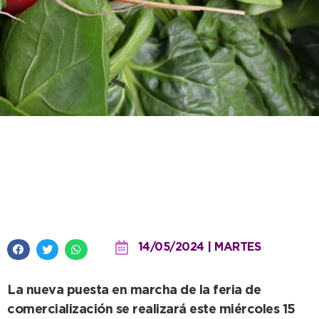
Los productores locales llegan
con la feria “El Mercado” a
Barrio Norte
14/05/2024 | MARTES
La nueva puesta en marcha de la feria de
comercialización se realizará este miércoles 15