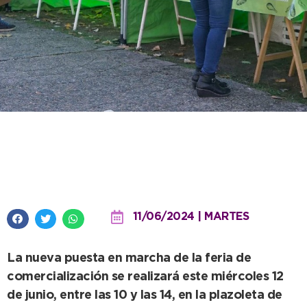
Los productores locales vuelven
a Quequén con “El Mercado”
11/06/2024 | MARTES
La nueva puesta en marcha de la feria de
comercialización se realizará este miércoles 12
de junio, entre las 10 y las 14, en la plazoleta de