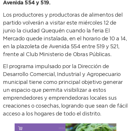
Avenida 554 y 519.
Los productores y productoras de alimentos del
partido volverán a visitar este miércoles 12 de
junio la ciudad Quequén cuando la feria El
Mercado quede instalada, en el horario de 10 a 14,
en la plazoleta de Avenida 554 entre 519 y 521,
frente al Club Ministerio de Obras Públicas.
El programa impulsado por la Dirección de
Desarrollo Comercial, Industrial y Agropecuario
municipal tiene como principal objetivo generar
un espacio que permita visibilizar a estos
emprendedores y emprendedoras locales sus
creaciones o cosechas, logrando que sean de fácil
acceso a los hogares de todo el distrito.