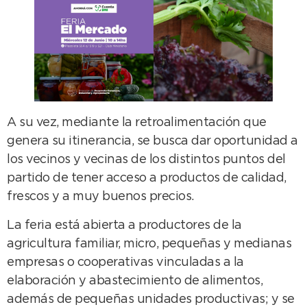
A su vez, mediante la retroalimentación que
genera su itinerancia, se busca dar oportunidad a
los vecinos y vecinas de los distintos puntos del
partido de tener acceso a productos de calidad,
frescos y a muy buenos precios.
La feria está abierta a productores de la
agricultura familiar, micro, pequeñas y medianas
empresas o cooperativas vinculadas a la
elaboración y abastecimiento de alimentos,
además de pequeñas unidades productivas; y se