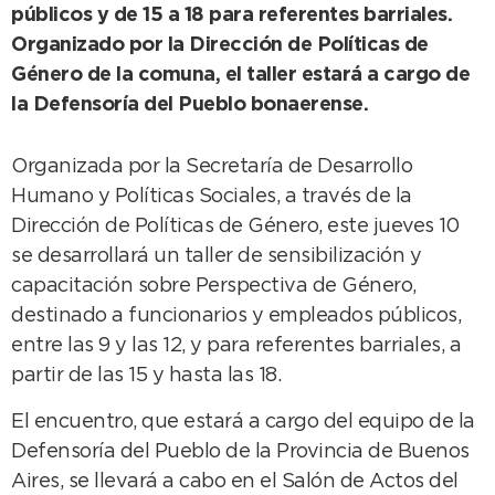
públicos y de 15 a 18 para referentes barriales.
Organizado por la Dirección de Políticas de
Género de la comuna, el taller estará a cargo de
la Defensoría del Pueblo bonaerense.
Organizada por la Secretaría de Desarrollo
Humano y Políticas Sociales, a través de la
Dirección de Políticas de Género, este jueves 10
se desarrollará un taller de sensibilización y
capacitación sobre Perspectiva de Género,
destinado a funcionarios y empleados públicos,
entre las 9 y las 12, y para referentes barriales, a
partir de las 15 y hasta las 18.
El encuentro, que estará a cargo del equipo de la
Defensoría del Pueblo de la Provincia de Buenos
Aires, se llevará a cabo en el Salón de Actos del