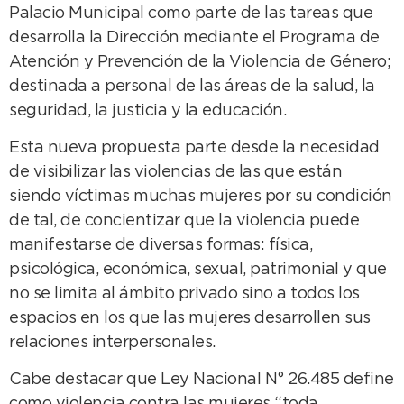
Palacio Municipal como parte de las tareas que
desarrolla la Dirección mediante el Programa de
Atención y Prevención de la Violencia de Género;
destinada a personal de las áreas de la salud, la
seguridad, la justicia y la educación.
Esta nueva propuesta parte desde la necesidad
de visibilizar las violencias de las que están
siendo víctimas muchas mujeres por su condición
de tal, de concientizar que la violencia puede
manifestarse de diversas formas: física,
psicológica, económica, sexual, patrimonial y que
no se limita al ámbito privado sino a todos los
espacios en los que las mujeres desarrollen sus
relaciones interpersonales.
Cabe destacar que Ley Nacional N° 26.485 define