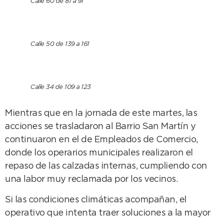
Calle 60 de 81 a 91
Calle 50 de 139 a 161
Calle 34 de 109 a 123
Mientras que en la jornada de este martes, las
acciones se trasladaron al Barrio San Martín y
continuaron en el de Empleados de Comercio,
donde los operarios municipales realizaron el
repaso de las calzadas internas, cumpliendo con
una labor muy reclamada por los vecinos.
Si las condiciones climáticas acompañan, el
operativo que intenta traer soluciones a la mayor