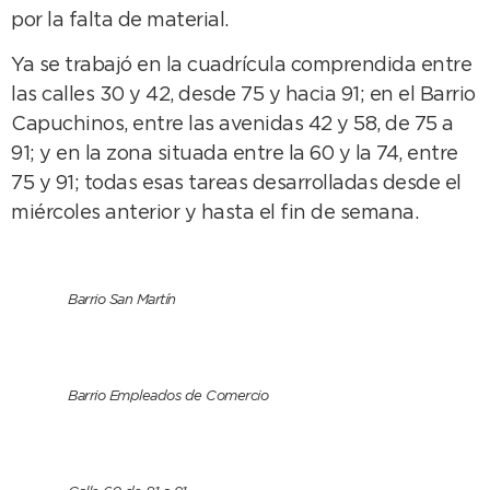
por la falta de material.
Ya se trabajó en la cuadrícula comprendida entre
las calles 30 y 42, desde 75 y hacia 91; en el Barrio
Capuchinos, entre las avenidas 42 y 58, de 75 a
91; y en la zona situada entre la 60 y la 74, entre
75 y 91; todas esas tareas desarrolladas desde el
miércoles anterior y hasta el fin de semana.
Barrio San Martín
Barrio Empleados de Comercio