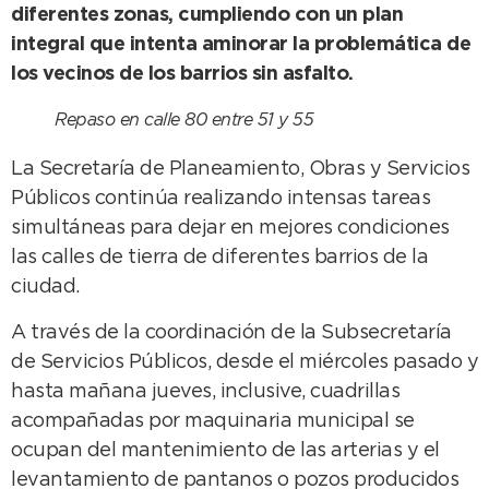
diferentes zonas, cumpliendo con un plan
integral que intenta aminorar la problemática de
los vecinos de los barrios sin asfalto.
Repaso en calle 80 entre 51 y 55
La Secretaría de Planeamiento, Obras y Servicios
Públicos continúa realizando intensas tareas
simultáneas para dejar en mejores condiciones
las calles de tierra de diferentes barrios de la
ciudad.
A través de la coordinación de la Subsecretaría
de Servicios Públicos, desde el miércoles pasado y
hasta mañana jueves, inclusive, cuadrillas
acompañadas por maquinaria municipal se
ocupan del mantenimiento de las arterias y el
levantamiento de pantanos o pozos producidos