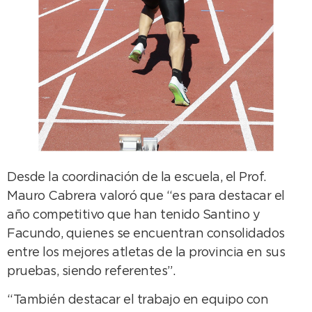
Desde la coordinación de la escuela, el Prof.
Mauro Cabrera valoró que “es para destacar el
año competitivo que han tenido Santino y
Facundo, quienes se encuentran consolidados
entre los mejores atletas de la provincia en sus
pruebas, siendo referentes”.
“También destacar el trabajo en equipo con