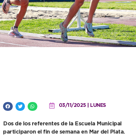
Marchetti y Muguiro cerraron su
año competitivo con nuevos
podios
03/11/2025 | LUNES
Dos de los referentes de la Escuela Municipal
participaron el fin de semana en Mar del Plata.