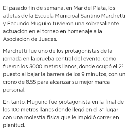
El pasado fin de semana, en Mar del Plata, los
atletas de la Escuela Municipal Santino Marchetti
y Facundo Muguiro tuvieron una sobresaliente
actuación en el torneo en homenaje a la
Asociación de Jueces.
Marchetti fue uno de los protagonistas de la
jornada en la prueba central del evento, como
fueron los 3000 metros llanos, donde ocupó el 2º
puesto al bajar la barrera de los 9 minutos, con un
crono de 8.55 para alcanzar su mejor marca
personal.
En tanto, Muguiro fue protagonista en la final de
los 100 metros llanos donde llegó en el 3º lugar
con una molestia física que le impidió correr en
plenitud.