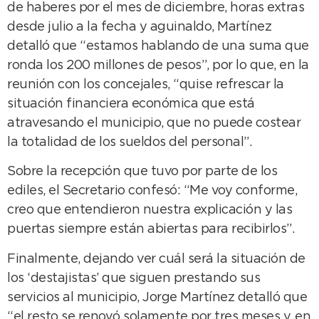
de haberes por el mes de diciembre, horas extras
desde julio a la fecha y aguinaldo, Martínez
detalló que “estamos hablando de una suma que
ronda los 200 millones de pesos”, por lo que, en la
reunión con los concejales, “quise refrescar la
situación financiera económica que está
atravesando el municipio, que no puede costear
la totalidad de los sueldos del personal”.
Sobre la recepción que tuvo por parte de los
ediles, el Secretario confesó: “Me voy conforme,
creo que entendieron nuestra explicación y las
puertas siempre están abiertas para recibirlos”.
Finalmente, dejando ver cuál será la situación de
los ‘destajistas’ que siguen prestando sus
servicios al municipio, Jorge Martínez detalló que
“el resto se renovó solamente por tres meses y, en