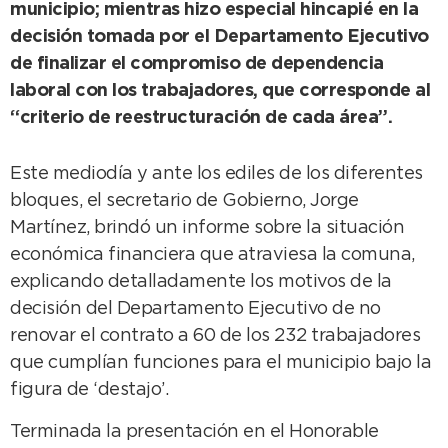
municipio; mientras hizo especial hincapié en la
decisión tomada por el Departamento Ejecutivo
de finalizar el compromiso de dependencia
laboral con los trabajadores, que corresponde al
“criterio de reestructuración de cada área”.
Este mediodía y ante los ediles de los diferentes
bloques, el secretario de Gobierno, Jorge
Martínez, brindó un informe sobre la situación
económica financiera que atraviesa la comuna,
explicando detalladamente los motivos de la
decisión del Departamento Ejecutivo de no
renovar el contrato a 60 de los 232 trabajadores
que cumplían funciones para el municipio bajo la
figura de ‘destajo’.
Terminada la presentación en el Honorable