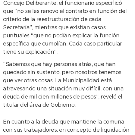
Concejo Deliberante, el funcionario especificó
que “no se les renovó el contrato en función del
criterio de la reestructuración de cada
Secretaría”, mientras que existían casos
puntuales “que no podían explicar la función
específica que cumplían. Cada caso particular
tiene su explicación”.
“Sabemos que hay personas atrás, que han
quedado sin sustento, pero nosotros tenemos
que ver otras cosas. La Municipalidad está
atravesando una situación muy difícil, con una
deuda de mil cien millones de pesos”, reveló el
titular del área de Gobierno.
En cuanto a la deuda que mantiene la comuna
con sus trabajadores, en concepto de liquidación