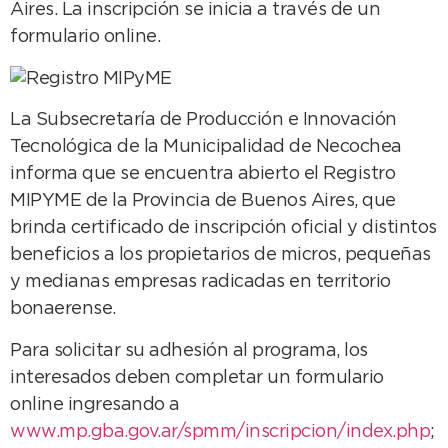
Aires. La inscripción se inicia a través de un
formulario online.
La Subsecretaría de Producción e Innovación
Tecnológica de la Municipalidad de Necochea
informa que se encuentra abierto el Registro
MIPYME de la Provincia de Buenos Aires, que
brinda certificado de inscripción oficial y distintos
beneficios a los propietarios de micros, pequeñas
y medianas empresas radicadas en territorio
bonaerense.
Para solicitar su adhesión al programa, los
interesados deben completar un formulario
online ingresando a
www.mp.gba.gov.ar/spmm/inscripcion/index.php
;