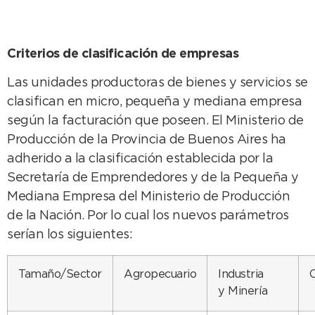
Criterios de clasificación de empresas
Las unidades productoras de bienes y servicios se
clasifican en micro, pequeña y mediana empresa
según la facturación que poseen. El Ministerio de
Producción de la Provincia de Buenos Aires ha
adherido a la clasificación establecida por la
Secretaría de Emprendedores y de la Pequeña y
Mediana Empresa del Ministerio de Producción
de la Nación. Por lo cual los nuevos parámetros
serían los siguientes:
Tamaño/Sector
Agropecuario
Industria
y Minería