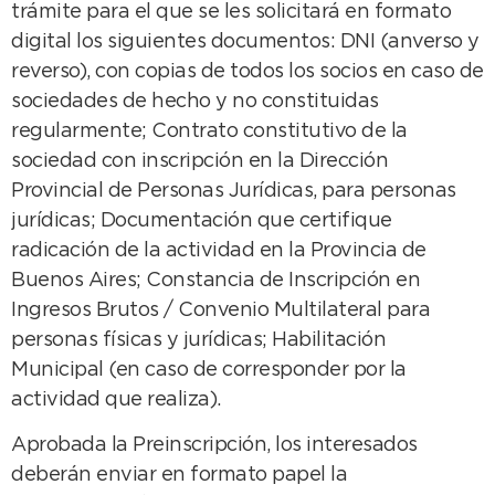
trámite para el que se les solicitará en formato
digital los siguientes documentos: DNI (anverso y
reverso), con copias de todos los socios en caso de
sociedades de hecho y no constituidas
regularmente; Contrato constitutivo de la
sociedad con inscripción en la Dirección
Provincial de Personas Jurídicas, para personas
jurídicas; Documentación que certifique
radicación de la actividad en la Provincia de
Buenos Aires; Constancia de Inscripción en
Ingresos Brutos / Convenio Multilateral para
personas físicas y jurídicas; Habilitación
Municipal (en caso de corresponder por la
actividad que realiza).
Aprobada la Preinscripción, los interesados
deberán enviar en formato papel la