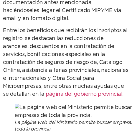
documentación antes mencionada,
haciéndoseles llegar el Certificado MIPYME vía
email y en formato digital.
Entre los beneficios que recibirán los inscriptos al
registro, se destacan las reducciones de
aranceles, descuentos en la contratación de
servicios, bonificaciones especiales en la
contratación de seguros de riesgo de, Catalogo
Online, asistencia a ferias provinciales, nacionales
e internacionales y Obra Social para
Microempresas, entre otras muchas ayudas que
se detallan en la
página del gobierno provincial
.
La página web del Ministerio permite buscar empresa
toda la provincia.