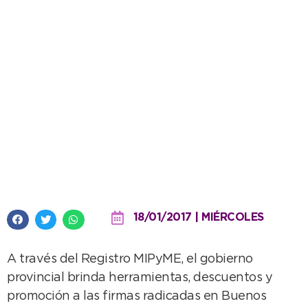
Más beneficios para las
empresas bonaerenses
18/01/2017 | MIÉRCOLES
A través del Registro MIPyME, el gobierno
provincial brinda herramientas, descuentos y
promoción a las firmas radicadas en Buenos