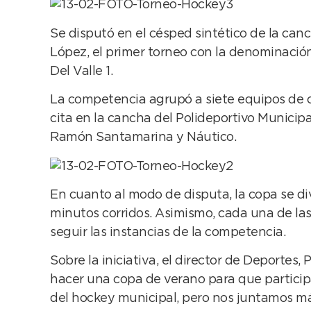
Se disputó en el césped sintético de la ca
López, el primer torneo con la denominación
Del Valle 1.
La competencia agrupó a siete equipos de cu
cita en la cancha del Polideportivo Municip
Ramón Santamarina y Náutico.
En cuanto al modo de disputa, la copa se di
minutos corridos. Asimismo, cada una de la
seguir las instancias de la competencia.
Sobre la iniciativa, el director de Deportes
hacer una copa de verano para que particip
del hockey municipal, pero nos juntamos má