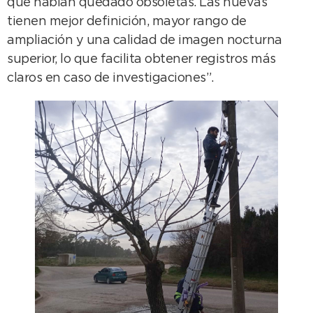
que habían quedado obsoletas. Las nuevas
tienen mejor definición, mayor rango de
ampliación y una calidad de imagen nocturna
superior, lo que facilita obtener registros más
claros en caso de investigaciones”.