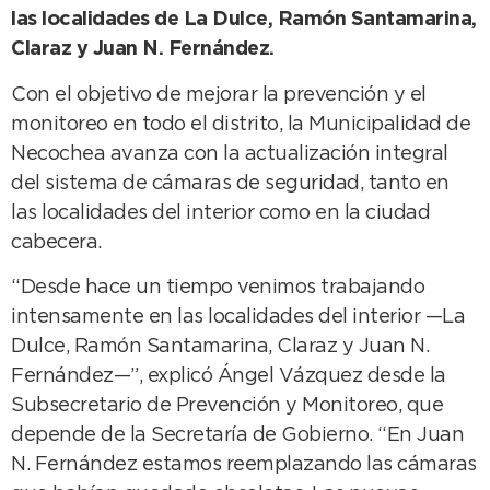
las localidades de La Dulce, Ramón Santamarina,
Claraz y Juan N. Fernández.
Con el objetivo de mejorar la prevención y el
monitoreo en todo el distrito, la Municipalidad de
Necochea avanza con la actualización integral
del sistema de cámaras de seguridad, tanto en
las localidades del interior como en la ciudad
cabecera.
“Desde hace un tiempo venimos trabajando
intensamente en las localidades del interior —La
Dulce, Ramón Santamarina, Claraz y Juan N.
Fernández—”, explicó Ángel Vázquez desde la
Subsecretario de Prevención y Monitoreo, que
depende de la Secretaría de Gobierno. “En Juan
N. Fernández estamos reemplazando las cámaras