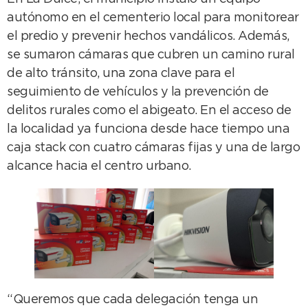
autónomo en el cementerio local para monitorear
el predio y prevenir hechos vandálicos. Además,
se sumaron cámaras que cubren un camino rural
de alto tránsito, una zona clave para el
seguimiento de vehículos y la prevención de
delitos rurales como el abigeato. En el acceso de
la localidad ya funciona desde hace tiempo una
caja stack con cuatro cámaras fijas y una de largo
alcance hacia el centro urbano.
“Queremos que cada delegación tenga un