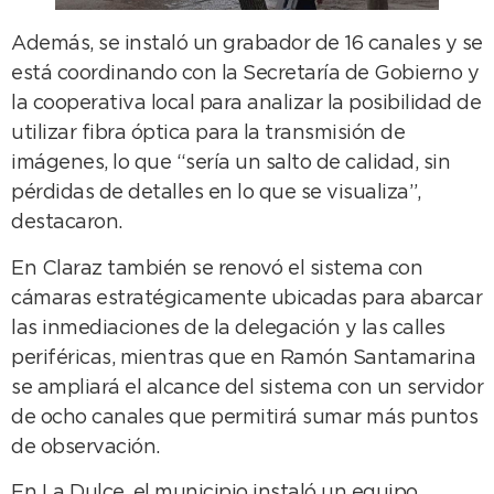
Además, se instaló un grabador de 16 canales y se
está coordinando con la Secretaría de Gobierno y
la cooperativa local para analizar la posibilidad de
utilizar fibra óptica para la transmisión de
imágenes, lo que “sería un salto de calidad, sin
pérdidas de detalles en lo que se visualiza”,
destacaron.
En Claraz también se renovó el sistema con
cámaras estratégicamente ubicadas para abarcar
las inmediaciones de la delegación y las calles
periféricas, mientras que en Ramón Santamarina
se ampliará el alcance del sistema con un servidor
de ocho canales que permitirá sumar más puntos
de observación.
En La Dulce, el municipio instaló un equipo