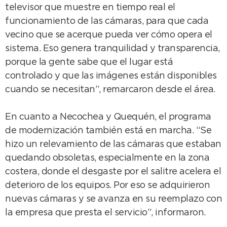
televisor que muestre en tiempo real el
funcionamiento de las cámaras, para que cada
vecino que se acerque pueda ver cómo opera el
sistema. Eso genera tranquilidad y transparencia,
porque la gente sabe que el lugar está
controlado y que las imágenes están disponibles
cuando se necesitan”, remarcaron desde el área.
En cuanto a Necochea y Quequén, el programa
de modernización también está en marcha. “Se
hizo un relevamiento de las cámaras que estaban
quedando obsoletas, especialmente en la zona
costera, donde el desgaste por el salitre acelera el
deterioro de los equipos. Por eso se adquirieron
nuevas cámaras y se avanza en su reemplazo con
la empresa que presta el servicio”, informaron.