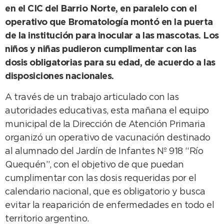
en el CIC del Barrio Norte, en paralelo con el
operativo que Bromatología montó en la puerta
de la institución para inocular a las mascotas. Los
niños y niñas pudieron cumplimentar con las
dosis obligatorias para su edad, de acuerdo a las
disposiciones nacionales.
A través de un trabajo articulado con las
autoridades educativas, esta mañana el equipo
municipal de la Dirección de Atención Primaria
organizó un operativo de vacunación destinado
al alumnado del Jardín de Infantes Nº 918 “Río
Quequén”, con el objetivo de que puedan
cumplimentar con las dosis requeridas por el
calendario nacional, que es obligatorio y busca
evitar la reaparición de enfermedades en todo el
territorio argentino.