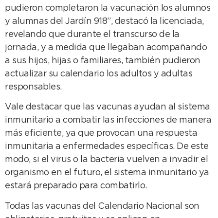
pudieron completaron la vacunación los alumnos
y alumnas del Jardín 918”, destacó la licenciada,
revelando que durante el transcurso de la
jornada, y a medida que llegaban acompañando
a sus hijos, hijas o familiares, también pudieron
actualizar su calendario los adultos y adultas
responsables.
Vale destacar que las vacunas ayudan al sistema
inmunitario a combatir las infecciones de manera
más eficiente, ya que provocan una respuesta
inmunitaria a enfermedades específicas. De este
modo, si el virus o la bacteria vuelven a invadir el
organismo en el futuro, el sistema inmunitario ya
estará preparado para combatirlo.
Todas las vacunas del Calendario Nacional son