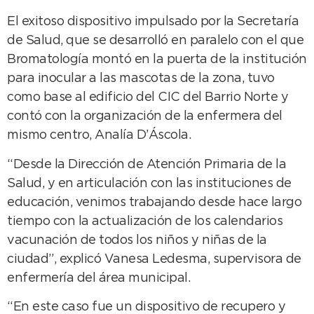
El exitoso dispositivo impulsado por la Secretaría
de Salud, que se desarrolló en paralelo con el que
Bromatología montó en la puerta de la institución
para inocular a las mascotas de la zona, tuvo
como base al edificio del CIC del Barrio Norte y
contó con la organización de la enfermera del
mismo centro, Analía D’Áscola.
“Desde la Dirección de Atención Primaria de la
Salud, y en articulación con las instituciones de
educación, venimos trabajando desde hace largo
tiempo con la actualización de los calendarios
vacunación de todos los niños y niñas de la
ciudad”, explicó Vanesa Ledesma, supervisora de
enfermería del área municipal.
“En este caso fue un dispositivo de recupero y