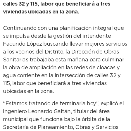
calles 32 y 115, labor que beneficiará a tres
viviendas ubicadas en la zona.
Continuando con una planificación integral que
se impulsa desde la gestión del intendente
Facundo López buscando llevar mejores servicios
a los vecinos del Distrito, la Dirección de Obras
Sanitarias trabajaba esta mañana para culminar
la obra de ampliación en las redes de cloacas y
agua corriente en la intersección de calles 32 y
115, labor que beneficiará a tres viviendas
ubicadas en la zona.
“Estamos tratando de terminarla hoy”, explicó el
ingeniero Leonardo Gaitán, titular del área
municipal que funciona bajo la órbita de la
Secretaría de Planeamiento, Obras y Servicios