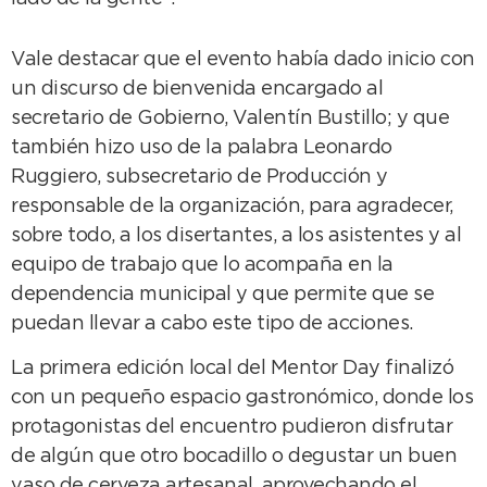
Vale destacar que el evento había dado inicio con
un discurso de bienvenida encargado al
secretario de Gobierno, Valentín Bustillo; y que
también hizo uso de la palabra Leonardo
Ruggiero, subsecretario de Producción y
responsable de la organización, para agradecer,
sobre todo, a los disertantes, a los asistentes y al
equipo de trabajo que lo acompaña en la
dependencia municipal y que permite que se
puedan llevar a cabo este tipo de acciones.
La primera edición local del Mentor Day finalizó
con un pequeño espacio gastronómico, donde los
protagonistas del encuentro pudieron disfrutar
de algún que otro bocadillo o degustar un buen
vaso de cerveza artesanal, aprovechando el