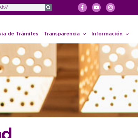
uia de Trámites
Transparencia
Información
ad