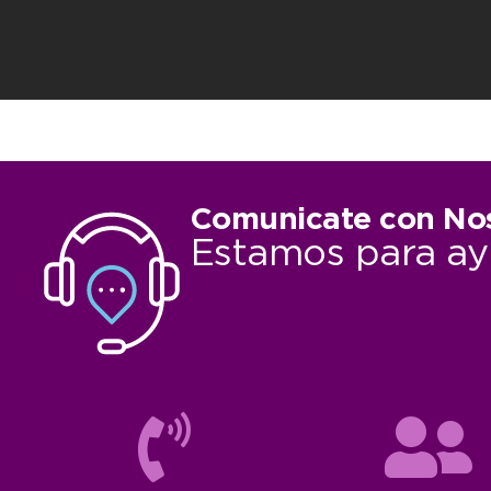
Comunicate con No
Estamos para ay