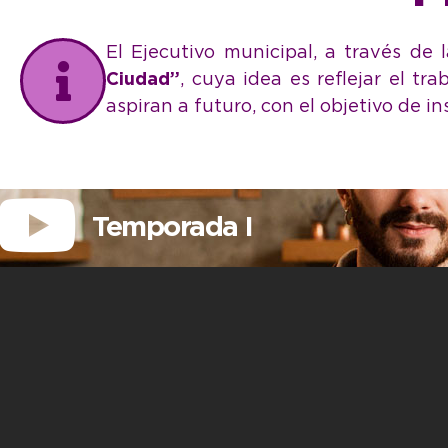
El Ejecutivo municipal, a través de
Ciudad”
, cuya idea es reflejar el t
aspiran a futuro, con el objetivo de 
Temporada I