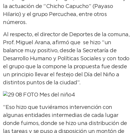
la actuación de “Chicho Capucho” (Payaso
Hilario) y el grupo Percuchea, entre otros
números.
Al respecto, el director de Deportes de la comuna,
Prof. Miguel Arana, afirmó que se hizo “un
balance muy positivo, desde la Secretaría de
Desarrollo Humano y Políticas Sociales y con todo
el grupo que la compone la propuesta fue desde
un principio llevar el festejo del Día del Niño a
distintos puntos de la ciudad”.
“Eso hizo que tuviéramos intervención con
algunas entidades intermedias de cada lugar
donde fuimos, donde se hizo una distribución de
las tareas y se puso a disposición un montón de