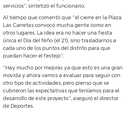
servicios”, sintetizó el funcionario.
Al tiempo que comentó que “el cierre en la Plaza
Las Carretas convocó mucha gente como en
otros lugares. La idea era no hacer una fiesta
única el Día del Niño (el 21), sino trasladarnos a
cada uno de los puntos del distrito para que
puedan hacer el festejo”.
“Hay mucho por mejorar, ya que esto es una gran
movida y ahora vamos a evaluar para seguir con
otro tipo de actividades, pero pienso que se
cubrieron las expectativas que teníamos para el
desarrollo de este proyecto”, aseguró el director
de Deportes.