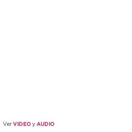
Ver
VIDEO
y
AUDIO