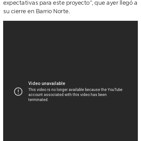
expectativas para este proyecto”, que ayer llegó a
su cierre en Barrio Norte.