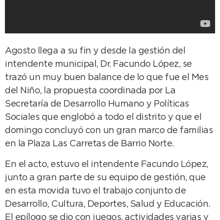
Agosto llega a su fin y desde la gestión del
intendente municipal, Dr. Facundo López, se
trazó un muy buen balance de lo que fue el Mes
del Niño, la propuesta coordinada por La
Secretaría de Desarrollo Humano y Políticas
Sociales que englobó a todo el distrito y que el
domingo concluyó con un gran marco de familias
en la Plaza Las Carretas de Barrio Norte.
En el acto, estuvo el intendente Facundo López,
junto a gran parte de su equipo de gestión, que
en esta movida tuvo el trabajo conjunto de
Desarrollo, Cultura, Deportes, Salud y Educación.
El epílogo se dio con juegos, actividades varias y