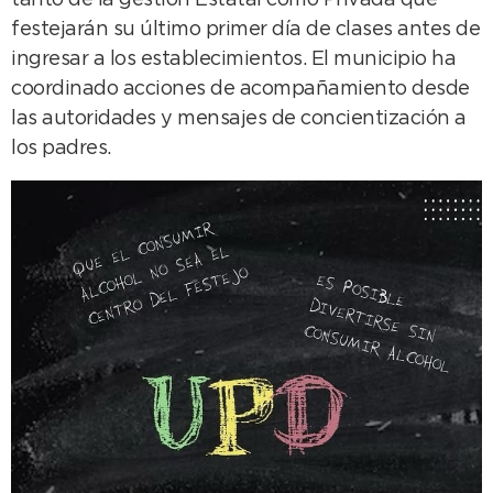
tanto de la gestión Estatal como Privada que
festejarán su último primer día de clases antes de
ingresar a los establecimientos. El municipio ha
coordinado acciones de acompañamiento desde
las autoridades y mensajes de concientización a
los padres.