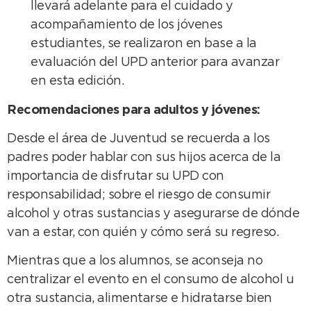
llevará adelante para el cuidado y
acompañamiento de los jóvenes
estudiantes, se realizaron en base a la
evaluación del UPD anterior para avanzar
en esta edición.
Recomendaciones para adultos y jóvenes:
Desde el área de Juventud se recuerda a los
padres poder hablar con sus hijos acerca de la
importancia de disfrutar su UPD con
responsabilidad; sobre el riesgo de consumir
alcohol y otras sustancias y asegurarse de dónde
van a estar, con quién y cómo será su regreso.
Mientras que a los alumnos, se aconseja no
centralizar el evento en el consumo de alcohol u
otra sustancia, alimentarse e hidratarse bien