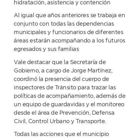
hidratación, asistencia y contención
Al igual que años anteriores se trabaja en
conjunto con todas las dependencias
municipales y funcionarios de diferentes
áreas estarán acompañando a los futuros
egresados y sus familias
Vale destacar que la Secretaría de
Gobierno, a cargo de Jorge Martínez,
coordinó la presencia del cuerpo de
inspectores de Tránsito para trazar las
políticas de acompañamiento, además de
un equipo de guardavidas y el monitoreo
desde el área de Prevención, Defensa
Civil, Control Urbano y Transporte.
Todas las acciones que el municipio