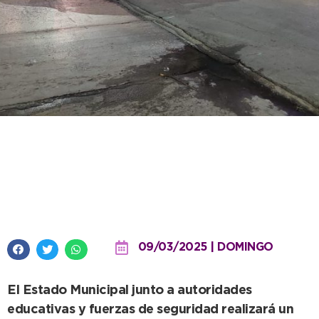
Múltiple articulación para
acompañar los festejos del
“Último Primer Día”
09/03/2025 | DOMINGO
El Estado Municipal junto a autoridades
educativas y fuerzas de seguridad realizará un