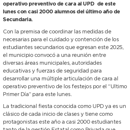
operativo preventivo de cara al UPD de este
lunes con casi 2000 alumnos del último año de
Secundaria.
Con la premisa de coordinar las medidas de
necesarias para el cuidado y contención de los
estudiantes secundarios que egresan este 2025,
el municipio convocó a una reunión entre
diversas áreas municipales, autoridades
educativas y fuerzas de seguridad para
desarrollar una múltiple articulación de cara al
operativo preventivo de los festejos por el “Ultimo
Primer Día” para este lunes.
La tradicional fiesta conocida como UPD ya es un
clásico de cada inicio de clases y tiene como
protagonistas este año a casi 2000 estudiantes