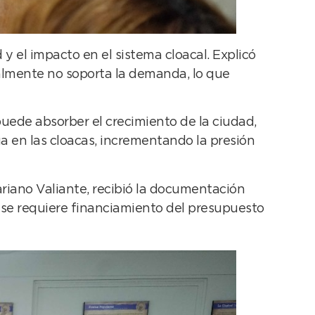
y el impacto en el sistema cloacal. Explicó
ualmente no soporta la demanda, lo que
puede absorber el crecimiento de la ciudad,
 en las cloacas, incrementando la presión
ariano Valiante, recibió la documentación
no se requiere financiamiento del presupuesto