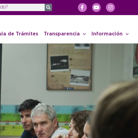
uia de Trámites
Transparencia
Información