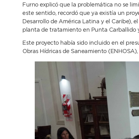
Furno explicó que la problemática no se limi
este sentido, recordó que ya existía un pr
Desarrollo de América Latina y el Caribe), el 
planta de tratamiento en Punta Carballido 
Este proyecto había sido incluido en el pre
Obras Hídricas de Saneamiento (ENHOSA), 