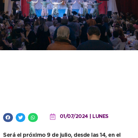
Necochea celebra la
Independencia con el Segundo
Encuentro Regional de Peñas
Folclóricas
01/07/2024 | LUNES
Será el próximo 9 de julio, desde las 14, en el