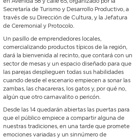
en Avenida 58 y calle 65, organizado por la
Secretaría de Turismo y Desarrollo Productivo, a
través de su Dirección de Cultura, y la Jefatura
de Ceremonial y Protocolo.
Un pasillo de emprendedores locales,
comercializando productos típicos de la región,
dará la bienvenida al recinto, que contará con un
sector de mesas y un espacio diseñado para que
las parejas desplieguen todas sus habilidades
cuando desde el escenario empiecen a sonar las
zambas, las chacareras, los gatos y, por qué no,
algún que otro carnavalito o pericón.
Desde las 14 quedarán abiertas las puertas para
que el público empiece a compartir alguna de
nuestras tradiciones, en una tarde que promete
emociones variadas y un sinnúmero de