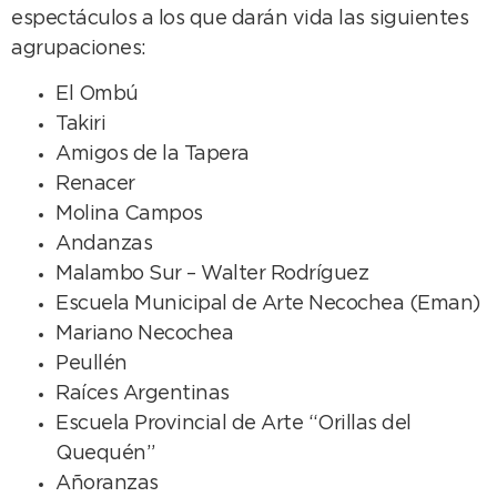
espectáculos a los que darán vida las siguientes
agrupaciones:
El Ombú
Takiri
Amigos de la Tapera
Renacer
Molina Campos
Andanzas
Malambo Sur – Walter Rodríguez
Escuela Municipal de Arte Necochea (Eman)
Mariano Necochea
Peullén
Raíces Argentinas
Escuela Provincial de Arte “Orillas del
Quequén”
Añoranzas