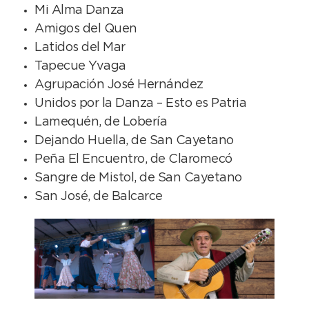
Mi Alma Danza
Amigos del Quen
Latidos del Mar
Tapecue Yvaga
Agrupación José Hernández
Unidos por la Danza – Esto es Patria
Lamequén, de Lobería
Dejando Huella, de San Cayetano
Peña El Encuentro, de Claromecó
Sangre de Mistol, de San Cayetano
San José, de Balcarce