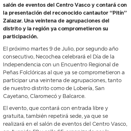
salón de eventos del Centro Vasco y contará con
la presentación del reconocido cantautor “Pitín”
Zalazar. Una veintena de agrupaciones del
distrito y la región ya comprometieron su
participación.
El próximo martes 9 de Julio, por segundo año
consecutivo, Necochea celebrará el Día de la
Independencia con un Encuentro Regional de
Peñas Folclóricas al que ya se comprometieron a
participar una veintena de agrupaciones, tanto
de nuestro distrito como de Lobería, San
Cayetano, Claromecó y Balcarce.
El evento, que contará con entrada libre y
gratuita, también repetirá sede, ya que se
realizará en el salón de eventos del Centro Vasco,