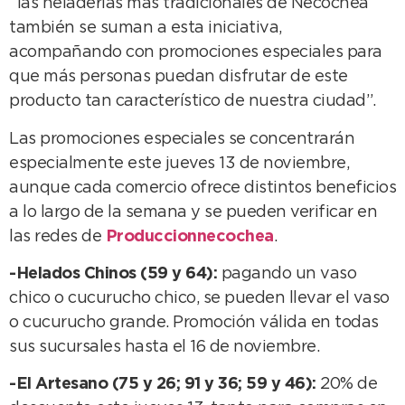
“las heladerías más tradicionales de Necochea
también se suman a esta iniciativa,
acompañando con promociones especiales para
que más personas puedan disfrutar de este
producto tan característico de nuestra ciudad”.
Las promociones especiales se concentrarán
especialmente este jueves 13 de noviembre,
aunque cada comercio ofrece distintos beneficios
a lo largo de la semana y se pueden verificar en
las redes de
Produccionnecochea
.
-Helados Chinos (59 y 64):
pagando un vaso
chico o cucurucho chico, se pueden llevar el vaso
o cucurucho grande. Promoción válida en todas
sus sucursales hasta el 16 de noviembre.
-El Artesano (75 y 26; 91 y 36; 59 y 46):
20% de