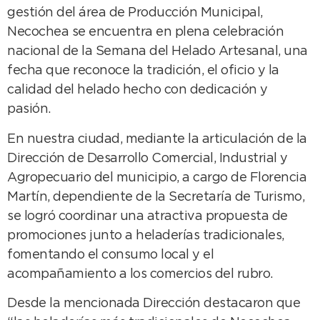
gestión del área de Producción Municipal,
Necochea se encuentra en plena celebración
nacional de la Semana del Helado Artesanal, una
fecha que reconoce la tradición, el oficio y la
calidad del helado hecho con dedicación y
pasión.
En nuestra ciudad, mediante la articulación de la
Dirección de Desarrollo Comercial, Industrial y
Agropecuario del municipio, a cargo de Florencia
Martín, dependiente de la Secretaría de Turismo,
se logró coordinar una atractiva propuesta de
promociones junto a heladerías tradicionales,
fomentando el consumo local y el
acompañamiento a los comercios del rubro.
Desde la mencionada Dirección destacaron que