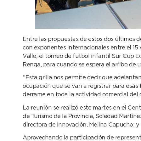
Entre las propuestas de estos dos últimos 
con exponentes internacionales entre el 15 
Valle; el torneo de futbol infantil Sur Cup 
Renga, para cuando se espera el arribo de u
“Esta grilla nos permite decir que adelant
ocupación que se van a registrar para esas 
derrame en toda la actividad comercial del di
La reunión se realizó este martes en el Cent
de Turismo de la Provincia, Soledad Martínez;
directora de Innovación, Melina Capucho; y 
Aprovechando la participación de representa