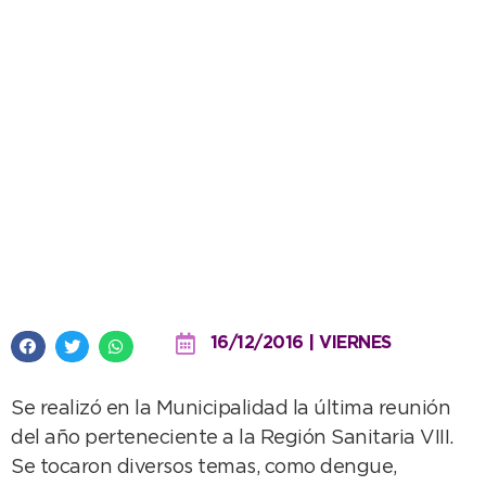
Necochea fue sede del Consejo
Regional de Salud
16/12/2016 | VIERNES
Se realizó en la Municipalidad la última reunión
del año perteneciente a la Región Sanitaria VIII.
Se tocaron diversos temas, como dengue,