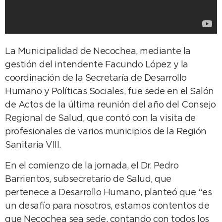
La Municipalidad de Necochea, mediante la
gestión del intendente Facundo López y la
coordinación de la Secretaría de Desarrollo
Humano y Políticas Sociales, fue sede en el Salón
de Actos de la última reunión del año del Consejo
Regional de Salud, que contó con la visita de
profesionales de varios municipios de la Región
Sanitaria VIII.
En el comienzo de la jornada, el Dr. Pedro
Barrientos, subsecretario de Salud, que
pertenece a Desarrollo Humano, planteó que “es
un desafío para nosotros, estamos contentos de
que Necochea sea sede, contando con todos los