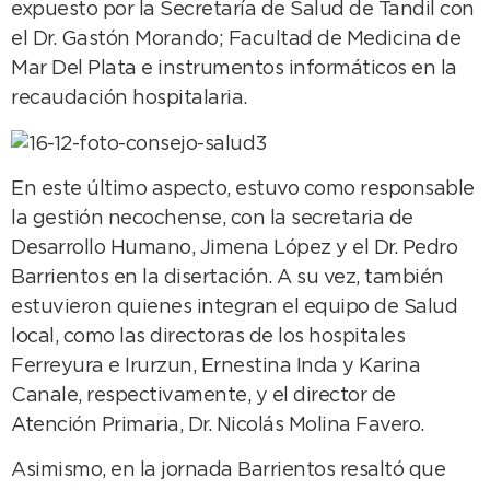
expuesto por la Secretaría de Salud de Tandil con
el Dr. Gastón Morando; Facultad de Medicina de
Mar Del Plata e instrumentos informáticos en la
recaudación hospitalaria.
En este último aspecto, estuvo como responsable
la gestión necochense, con la secretaria de
Desarrollo Humano, Jimena López y el Dr. Pedro
Barrientos en la disertación. A su vez, también
estuvieron quienes integran el equipo de Salud
local, como las directoras de los hospitales
Ferreyura e Irurzun, Ernestina Inda y Karina
Canale, respectivamente, y el director de
Atención Primaria, Dr. Nicolás Molina Favero.
Asimismo, en la jornada Barrientos resaltó que