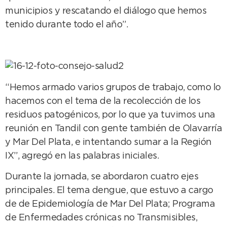
municipios y rescatando el diálogo que hemos
tenido durante todo el año”.
“Hemos armado varios grupos de trabajo, como lo
hacemos con el tema de la recolección de los
residuos patogénicos, por lo que ya tuvimos una
reunión en Tandil con gente también de Olavarría
y Mar Del Plata, e intentando sumar a la Región
IX”, agregó en las palabras iniciales.
Durante la jornada, se abordaron cuatro ejes
principales. El tema dengue, que estuvo a cargo
de de Epidemiología de Mar Del Plata; Programa
de Enfermedades crónicas no Transmisibles,