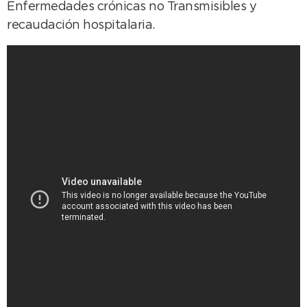
Enfermedades crónicas no Transmisibles y
recaudación hospitalaria.