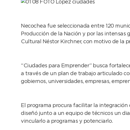
Necochea fue seleccionada entre 120 munici
Producción de la Nación y por las intensas 
Cultural Néstor Kirchner, con motivo de la p
“Ciudades para Emprender” busca fortalecer
a través de un plan de trabajo articulado c
gobiernos, universidades, empresas, empren
El programa procura facilitar la integración
diseñó junto a un equipo de técnicos un dia
vincularlo a programas y potenciarlo.