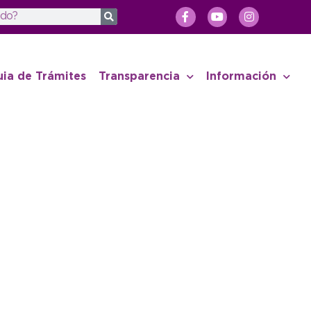
uia de Trámites
Transparencia
Información