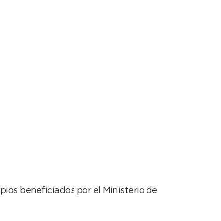
Ciudades para
pios beneficiados por el Ministerio de