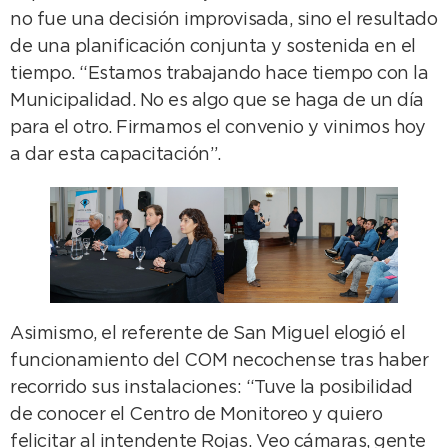
no fue una decisión improvisada, sino el resultado
de una planificación conjunta y sostenida en el
tiempo. “Estamos trabajando hace tiempo con la
Municipalidad. No es algo que se haga de un día
para el otro. Firmamos el convenio y vinimos hoy
a dar esta capacitación”.
Asimismo, el referente de San Miguel elogió el
funcionamiento del COM necochense tras haber
recorrido sus instalaciones: “Tuve la posibilidad
de conocer el Centro de Monitoreo y quiero
felicitar al intendente Rojas. Veo cámaras, gente