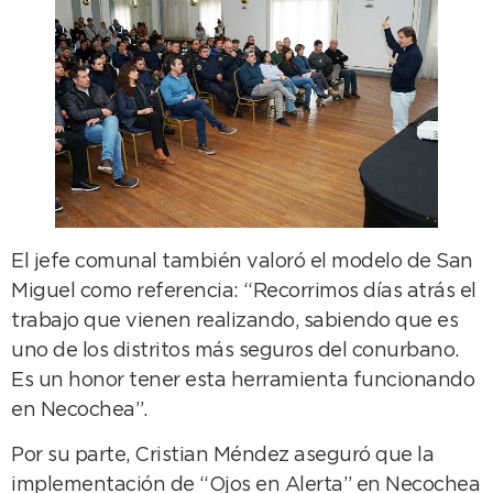
El jefe comunal también valoró el modelo de San
Miguel como referencia: “Recorrimos días atrás el
trabajo que vienen realizando, sabiendo que es
uno de los distritos más seguros del conurbano.
Es un honor tener esta herramienta funcionando
en Necochea”.
Por su parte, Cristian Méndez aseguró que la
implementación de “Ojos en Alerta” en Necochea