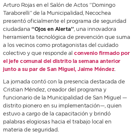
Arturo Rojas en el Salón de Actos “Domingo
Taraborelli” de la Municipalidad, Necochea
presentó oficialmente el programa de seguridad
ciudadana
“Ojos en Alerta”
, una innovadora
herramienta tecnológica de prevención que suma
a los vecinos como protagonistas del cuidado
colectivo y que responde al
convenio firmado por
el jefe comunal del distrito la semana anterior
junto a su par de San Miguel, Jaime Méndez
.
La jornada contó con la presencia destacada de
Cristian Méndez, creador del programa y
funcionario de la Municipalidad de San Miguel —
distrito pionero en su implementación—, quien
estuvo a cargo de la capacitación y brindó
palabras elogiosas hacia el trabajo local en
materia de seguridad.