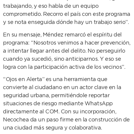
trabajando, y eso habla de un equipo
comprometido. Recorro el país con este programa
y se nota enseguida dónde hay un trabajo serio”.
En su mensaje, Méndez remarcó el espíritu del
programa: “Nosotros venimos a hacer prevención,
a intentar llegar antes del delito. No perseguirlo
cuando ya sucedió, sino anticiparnos. Y eso se
logra con la participación activa de los vecinos”.
“Ojos en Alerta” es una herramienta que
convierte al ciudadano en un actor clave en la
seguridad urbana, permitiéndole reportar
situaciones de riesgo mediante WhatsApp
directamente al COM. Con su incorporación,
Necochea da un paso firme en la construcción de
una ciudad más segura y colaborativa.