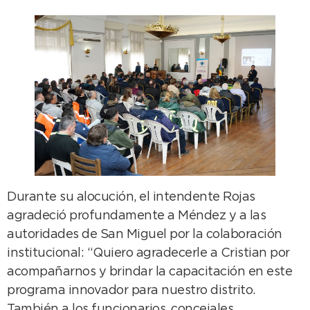
Durante su alocución, el intendente Rojas
agradeció profundamente a Méndez y a las
autoridades de San Miguel por la colaboración
institucional: “Quiero agradecerle a Cristian por
acompañarnos y brindar la capacitación en este
programa innovador para nuestro distrito.
También a los funcionarios, concejales,