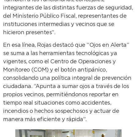
integrantes de las distintas fuerzas de seguridad,
del Ministerio Público Fiscal, representantes de
instituciones intermedias y vecinos que se
hicieron presentes”.
En esa línea, Rojas destacó que “Ojos en Alerta”
se suma a las herramientas tecnológicas ya
vigentes, como el Centro de Operaciones y
Monitoreo (COM) y el botón antipánico,
consolidando una política integral de prevención
ciudadana. “Apunta a sumar ojos a través de los
propios vecinos, permitiéndonos reportar en
tiempo real situaciones como accidentes,
incendios o hechos sospechosos y actuar de
manera más eficiente y rápida”.