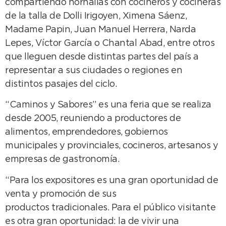
compartiendo hornallas con cocineros y cocineras
de la talla de Dolli Irigoyen, Ximena Sáenz,
Madame Papin, Juan Manuel Herrera, Narda
Lepes, Víctor García o Chantal Abad, entre otros
que lleguen desde distintas partes del país a
representar a sus ciudades o regiones en
distintos pasajes del ciclo.
“Caminos y Sabores” es una feria que se realiza
desde 2005, reuniendo a productores de
alimentos, emprendedores, gobiernos
municipales y provinciales, cocineros, artesanos y
empresas de gastronomía.
“Para los expositores es una gran oportunidad de
venta y promoción de sus
productos tradicionales. Para el público visitante
es otra gran oportunidad: la de vivir una