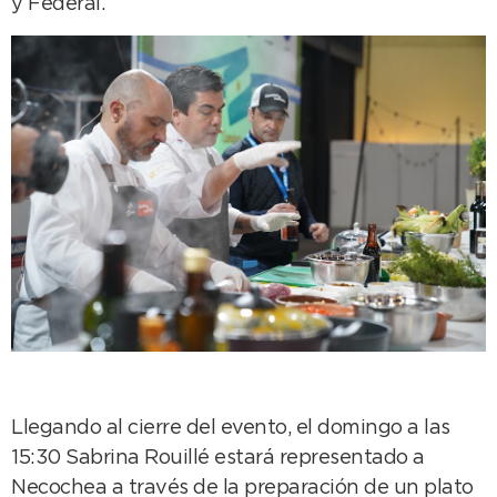
y Federal.
Llegando al cierre del evento, el domingo a las
15:30 Sabrina Rouillé estará representado a
Necochea a través de la preparación de un plato