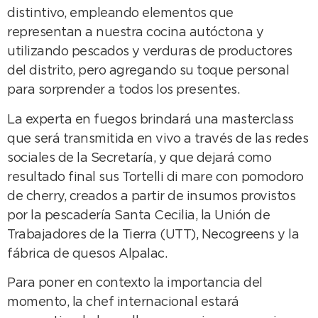
distintivo, empleando elementos que
representan a nuestra cocina autóctona y
utilizando pescados y verduras de productores
del distrito, pero agregando su toque personal
para sorprender a todos los presentes.
La experta en fuegos brindará una masterclass
que será transmitida en vivo a través de las redes
sociales de la Secretaría, y que dejará como
resultado final sus Tortelli di mare con pomodoro
de cherry, creados a partir de insumos provistos
por la pescadería Santa Cecilia, la Unión de
Trabajadores de la Tierra (UTT), Necogreens y la
fábrica de quesos Alpalac.
Para poner en contexto la importancia del
momento, la chef internacional estará