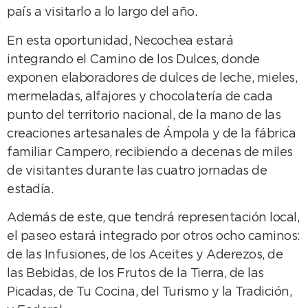
país a visitarlo a lo largo del año.
En esta oportunidad, Necochea estará
integrando el Camino de los Dulces, donde
exponen elaboradores de dulces de leche, mieles,
mermeladas, alfajores y chocolatería de cada
punto del territorio nacional, de la mano de las
creaciones artesanales de Ámpola y de la fábrica
familiar Campero, recibiendo a decenas de miles
de visitantes durante las cuatro jornadas de
estadía.
Además de este, que tendrá representación local,
el paseo estará integrado por otros ocho caminos:
de las Infusiones, de los Aceites y Aderezos, de
las Bebidas, de los Frutos de la Tierra, de las
Picadas, de Tu Cocina, del Turismo y la Tradición,