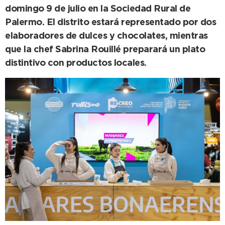
domingo 9 de julio en la Sociedad Rural de
Palermo. El distrito estará representado por dos
elaboradores de dulces y chocolates, mientras
que la chef Sabrina Rouillé preparará un plato
distintivo con productos locales.