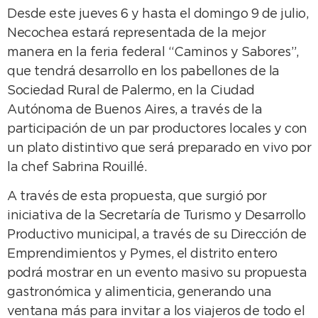
Desde este jueves 6 y hasta el domingo 9 de julio,
Necochea estará representada de la mejor
manera en la feria federal “Caminos y Sabores”,
que tendrá desarrollo en los pabellones de la
Sociedad Rural de Palermo, en la Ciudad
Autónoma de Buenos Aires, a través de la
participación de un par productores locales y con
un plato distintivo que será preparado en vivo por
la chef Sabrina Rouillé.
A través de esta propuesta, que surgió por
iniciativa de la Secretaría de Turismo y Desarrollo
Productivo municipal, a través de su Dirección de
Emprendimientos y Pymes, el distrito entero
podrá mostrar en un evento masivo su propuesta
gastronómica y alimenticia, generando una
ventana más para invitar a los viajeros de todo el