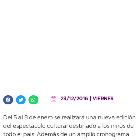
Necochea se prepara para
recibir al 56° Festival Infantil
23/12/2016 | VIERNES
Del 5 al 8 de enero se realizará una nueva edición
del espectáculo cultural destinado a los niños de
todo el país. Además de un amplio cronograma