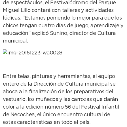
de espectáculos, el Festivalódromo del Parque
Miguel Lillo contará con talleres y actividades
lúdicas. “Estamos poniendo lo mejor para que los
chicos tengan cuatro días de juego, aprendizaje y
educación” explicó Sunino, director de Cultura
municipal.
Entre telas, pinturas y herramientas, el equipo
entero de la Dirección de Cultura municipal se
aboca a la finalización de los preparativos del
vestuario, los muñecos y las carrozas que darán
color a la edición número 56 del Festival Infantil
de Necochea, el único encuentro cultural de
estas características en todo el país.