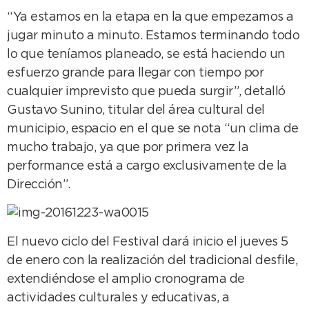
“Ya estamos en la etapa en la que empezamos a
jugar minuto a minuto. Estamos terminando todo
lo que teníamos planeado, se está haciendo un
esfuerzo grande para llegar con tiempo por
cualquier imprevisto que pueda surgir”, detalló
Gustavo Sunino, titular del área cultural del
municipio, espacio en el que se nota “un clima de
mucho trabajo, ya que por primera vez la
performance está a cargo exclusivamente de la
Dirección”.
El nuevo ciclo del Festival dará inicio el jueves 5
de enero con la realización del tradicional desfile,
extendiéndose el amplio cronograma de
actividades culturales y educativas, a