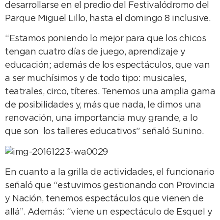
desarrollarse en el predio del Festivalódromo del
Parque Miguel Lillo, hasta el domingo 8 inclusive.
“Estamos poniendo lo mejor para que los chicos
tengan cuatro días de juego, aprendizaje y
educación; además de los espectáculos, que van
a ser muchísimos y de todo tipo: musicales,
teatrales, circo, títeres. Tenemos una amplia gama
de posibilidades y, más que nada, le dimos una
renovación, una importancia muy grande, a lo
que son los talleres educativos” señaló Sunino.
En cuanto a la grilla de actividades, el funcionario
señaló que “estuvimos gestionando con Provincia
y Nación, tenemos espectáculos que vienen de
allá”. Además: “viene un espectáculo de Esquel y