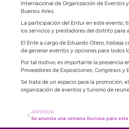
Internacional de Organización de Eventos y
Buenos Aires.
La participación del Entur en este evento, 
los servicios y prestadores del distrito par
El Ente a cargo de Eduardo Otero, trabaja c
de generar eventos y opciones para todos los
Por tal motivo, es importante la presencia
Proveedores de Exposiciones, Congresos y E
Se trata de un espacio para la promoción, e
organización de eventos y turismo de reuni
ANTERIOR
Se anuncia una semana lluviosa para esta