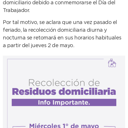
domiciliario debido a conmemorarse el Día del
Trabajador.
Por tal motivo, se aclara que una vez pasado el
feriado, la recolección domiciliaria diurna y
nocturna se retomará en sus horarios habituales
a partir del jueves 2 de mayo.