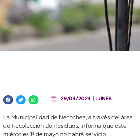
No habrá servicio de recolección
durante el Día del Trabajador
29/04/2024 | LUNES
La Municipalidad de Necochea, a través del área
de Recolección de Residuos, informa que este
miércoles 1º de mayo no habrá servicio