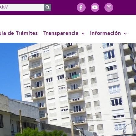
uia de Trámites
Transparencia
Información