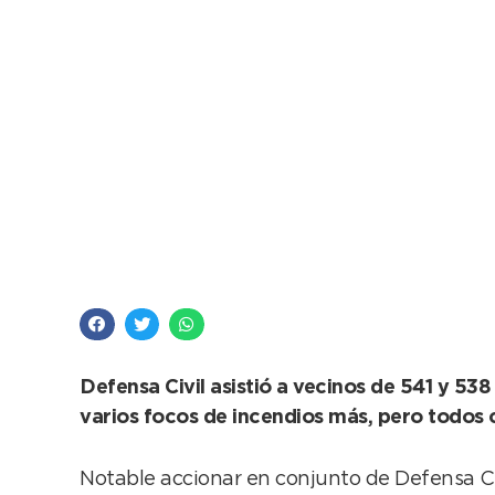
Notable operativo c
Defensa Civil asistió a vecinos de 541 y 53
varios focos de incendios más, pero todos 
Notable accionar en conjunto de Defensa Ci