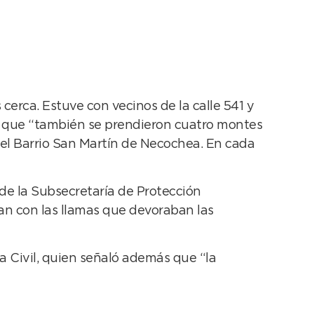
cerca. Estuve con vecinos de la calle 541 y
có que “también se prendieron cuatro montes
el Barrio San Martín de Necochea. En cada
 de la Subsecretaría de Protección
n con las llamas que devoraban las
a Civil, quien señaló además que “la