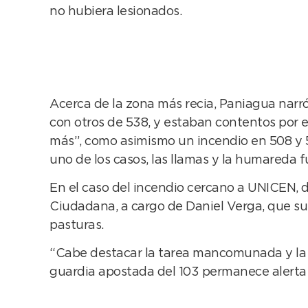
no hubiera lesionados.
Acerca de la zona más recia, Paniagua narró
con otros de 538, y estaban contentos por 
más”, como asimismo un incendio en 508 y 5
uno de los casos, las llamas y la humareda 
En el caso del incendio cercano a UNICEN, d
Ciudadana, a cargo de Daniel Verga, que s
pasturas.
“Cabe destacar la tarea mancomunada y la su
guardia apostada del 103 permanece alerta 