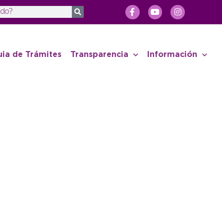
uia de Trámites
Transparencia
Información