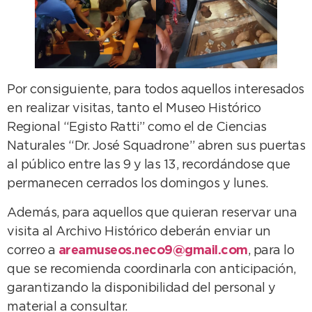
Por consiguiente, para todos aquellos interesados
en realizar visitas, tanto el Museo Histórico
Regional “Egisto Ratti” como el de Ciencias
Naturales “Dr. José Squadrone” abren sus puertas
al público entre las 9 y las 13, recordándose que
permanecen cerrados los domingos y lunes.
Además, para aquellos que quieran reservar una
visita al Archivo Histórico deberán enviar un
correo a
areamuseos.neco9@gmail.com
, para lo
que se recomienda coordinarla con anticipación,
garantizando la disponibilidad del personal y
material a consultar.