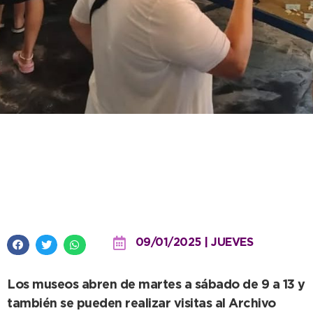
Notable respuesta del público
visitante a la propuesta del Área
de Museos
09/01/2025 | JUEVES
Los museos abren de martes a sábado de 9 a 13 y
también se pueden realizar visitas al Archivo