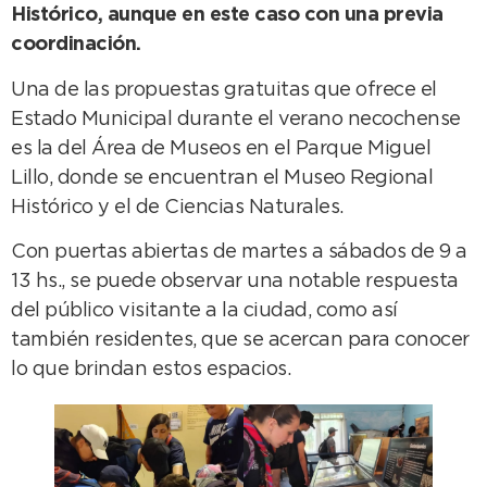
Histórico, aunque en este caso con una previa
coordinación.
Una de las propuestas gratuitas que ofrece el
Estado Municipal durante el verano necochense
es la del Área de Museos en el Parque Miguel
Lillo, donde se encuentran el Museo Regional
Histórico y el de Ciencias Naturales.
Con puertas abiertas de martes a sábados de 9 a
13 hs., se puede observar una notable respuesta
del público visitante a la ciudad, como así
también residentes, que se acercan para conocer
lo que brindan estos espacios.