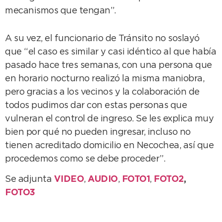
mecanismos que tengan”.
A su vez, el funcionario de Tránsito no soslayó
que “el caso es similar y casi idéntico al que había
pasado hace tres semanas, con una persona que
en horario nocturno realizó la misma maniobra,
pero gracias a los vecinos y la colaboración de
todos pudimos dar con estas personas que
vulneran el control de ingreso. Se les explica muy
bien por qué no pueden ingresar, incluso no
tienen acreditado domicilio en Necochea, así que
procedemos como se debe proceder”.
Se adjunta
VIDEO
,
AUDIO
,
FOTO1
,
FOTO2
,
FOTO3