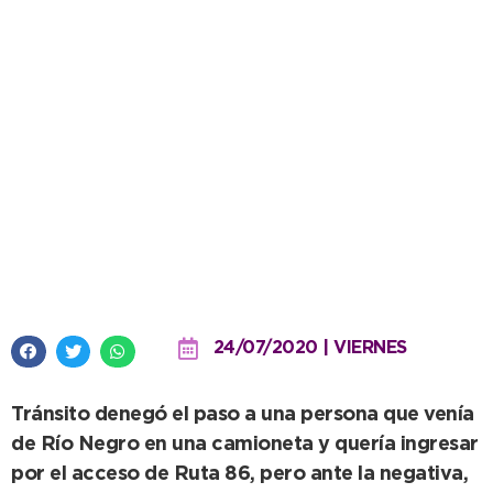
Notificaron a una persona que
ingresó ilegalmente a la ciudad
24/07/2020 | VIERNES
Tránsito denegó el paso a una persona que venía
de Río Negro en una camioneta y quería ingresar
por el acceso de Ruta 86, pero ante la negativa,