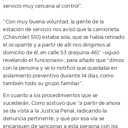
servicio muy cercana al control”.
“Con muy buena voluntad, la gente de la
estación de servicio nos avisó que la camioneta
(Chevrolet S10) estaba sola, que se había retirado
el ocupante y a partir de allí nos dirigimos al
domicilio de él, en calle 53 (esquina 46)” –siguió
revelando el funcionario-, para añadir que “dimos
con la persona y se lo notificó que quedaba en
aislamiento preventivo durante 14 días, como
también todo su grupo familiar”.
En cuanto a los procedimientos que se
sucederán, Corro sostuvo que “a partir de ahora
se da vista a la Justicia Penal, radicando la
denuncia pertinente, y que por esa vía se
encarguen de sancionar a esta persona con los