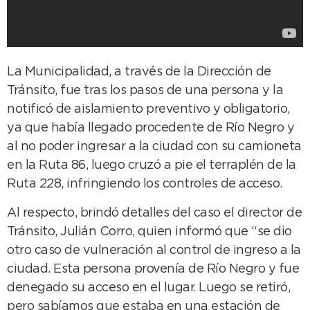
La Municipalidad, a través de la Dirección de
Tránsito, fue tras los pasos de una persona y la
notificó de aislamiento preventivo y obligatorio,
ya que había llegado procedente de Río Negro y
al no poder ingresar a la ciudad con su camioneta
en la Ruta 86, luego cruzó a pie el terraplén de la
Ruta 228, infringiendo los controles de acceso.
Al respecto, brindó detalles del caso el director de
Tránsito, Julián Corro, quien informó que “se dio
otro caso de vulneración al control de ingreso a la
ciudad. Esta persona provenía de Río Negro y fue
denegado su acceso en el lugar. Luego se retiró,
pero sabíamos que estaba en una estación de