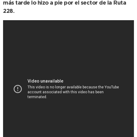
más tarde lo hizo a pie por el sector de la Ruta
228.