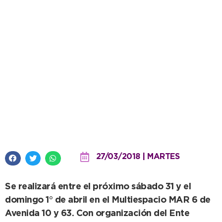
Nueva edición de la Fiesta de los
Pescadores y el Mar
27/03/2018 | MARTES
Se realizará entre el próximo sábado 31 y el
domingo 1° de abril en el Multiespacio MAR 6 de
Avenida 10 y 63. Con organización del Ente