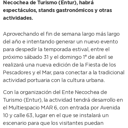
Necochea de Turismo (Entur), habrá
espectáculos, stands gastronómicos y otras
actividades.
Aprovechando el fin de semana largo más largo
del año e intentando generar un nuevo evento
para despedir la temporada estival, entre el
próximo sábado 31 y el domingo 1° de abril se
realizará una nueva edición de la Fiesta de los
Pescadores y el Mar, para conectar a la tradicional
actividad portuaria con la cultura urbana.
Con la organización del Ente Necochea de
Turismo (Entur), la actividad tendrá desarrollo en
el Multiespacio MAR 6, con entrada por Avenida
10 y calle 63, lugar en el que se instalará un
escenario para que los visitantes puedan