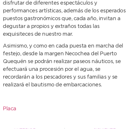
disfrutar de diferentes espectáculos y
performances artísticas, además de los esperados
puestos gastronómicos que, cada año, invitan a
degustar a propios y extraños todas las
exquisiteces de nuestro mar.
Asimismo, y como en cada puesta en marcha del
festejo, desde la margen Necochea del Puerto
Quequén se podrán realizar paseos náuticos, se
efectuará una procesión por el agua, se
recordarán a los pescadores y sus familias y se
realizará el bautismo de embarcaciones.
Placa